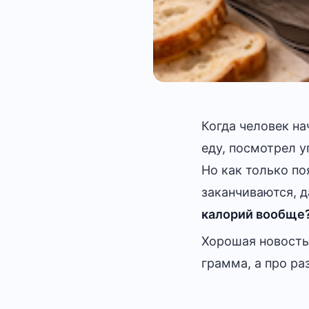
Когда человек на
еду, посмотрел у
Но как только по
заканчиваются, д
калорий вообще
Хорошая новость:
грамма, а про ра