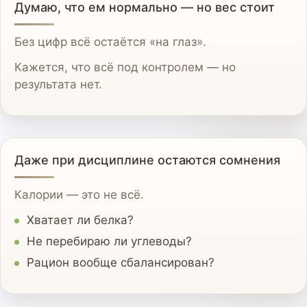
Думаю, что ем нормально — но вес стоит
Без цифр всё остаётся «на глаз».
Кажется, что всё под контролем — но
результата нет.
Даже при дисциплине остаются сомнения
Калории — это не всё.
Хватает ли белка?
Не перебираю ли углеводы?
Рацион вообще сбалансирован?