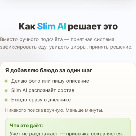
Как
Slim AI
решает это
Вместо ручного подсчёта — понятная система:
зафиксировать еду, увидеть цифры, принять решение.
Я добавляю блюдо за один шаг
Делаю фото или пишу описание
Slim AI распознаёт состав
Блюдо сразу в дневнике
Никакого поиска вручную. Меньше минуты.
Что это даёт:
Учёт не раздражает — привычка сохраняется.