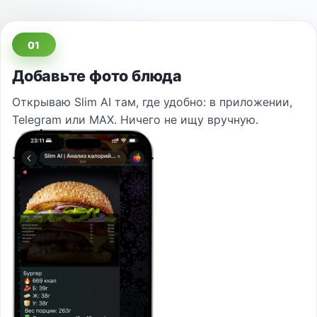
01
Добавьте фото блюда
Открываю Slim AI там, где удобно: в приложении,
Telegram или MAX. Ничего не ищу вручную.