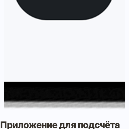
Приложение для подсчёта