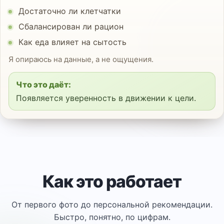
Достаточно ли клетчатки
Сбалансирован ли рацион
Как еда влияет на сытость
Я опираюсь на данные, а не ощущения.
Что это даёт:
Появляется уверенность в движении к цели.
Как это работает
От первого фото до персональной рекомендации.
Быстро, понятно, по цифрам.