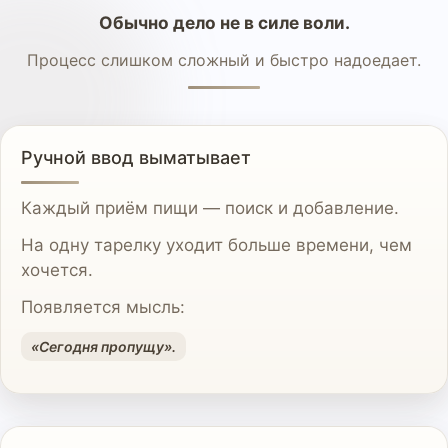
Обычно дело не в силе воли.
Процесс слишком сложный и быстро надоедает.
Ручной ввод выматывает
Каждый приём пищи — поиск и добавление.
На одну тарелку уходит больше времени, чем
хочется.
Появляется мысль:
«Сегодня пропущу».