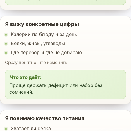
Я вижу конкретные цифры
Калории по блюду и за день
Белки, жиры, углеводы
Где перебор и где не добираю
Сразу понятно, что изменить.
Что это даёт:
Проще держать дефицит или набор без
сомнений.
Я понимаю качество питания
Хватает ли белка