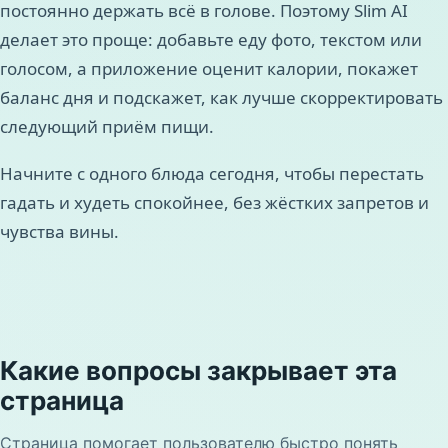
постоянно держать всё в голове. Поэтому Slim AI
делает это проще: добавьте еду фото, текстом или
голосом, а приложение оценит калории, покажет
баланс дня и подскажет, как лучше скорректировать
следующий приём пищи.
Начните с одного блюда сегодня, чтобы перестать
гадать и худеть спокойнее, без жёстких запретов и
чувства вины.
Какие вопросы закрывает эта
страница
Страница помогает пользователю быстро понять