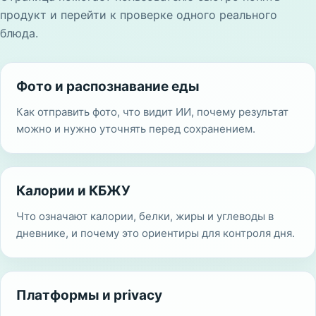
продукт и перейти к проверке одного реального
блюда.
Фото и распознавание еды
Как отправить фото, что видит ИИ, почему результат
можно и нужно уточнять перед сохранением.
Калории и КБЖУ
Что означают калории, белки, жиры и углеводы в
дневнике, и почему это ориентиры для контроля дня.
Платформы и privacy