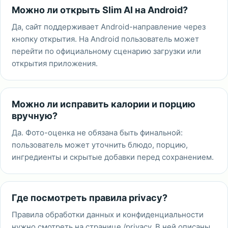
Можно ли открыть Slim AI на Android?
Да, сайт поддерживает Android-направление через
кнопку открытия. На Android пользователь может
перейти по официальному сценарию загрузки или
открытия приложения.
Можно ли исправить калории и порцию
вручную?
Да. Фото-оценка не обязана быть финальной:
пользователь может уточнить блюдо, порцию,
ингредиенты и скрытые добавки перед сохранением.
Где посмотреть правила privacy?
Правила обработки данных и конфиденциальности
нужно смотреть на странице /privacy. В ней описаны