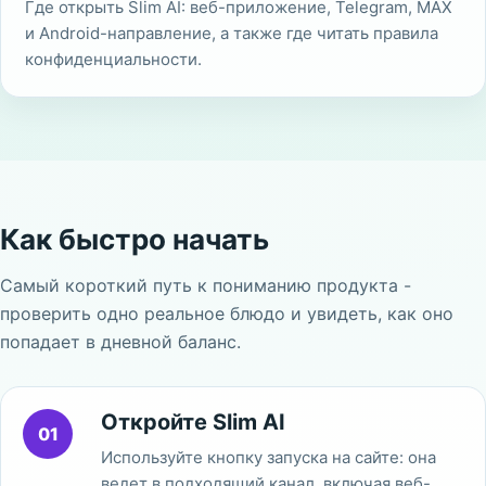
Где открыть Slim AI: веб-приложение, Telegram, MAX
и Android-направление, а также где читать правила
конфиденциальности.
Как быстро начать
Самый короткий путь к пониманию продукта -
проверить одно реальное блюдо и увидеть, как оно
попадает в дневной баланс.
Откройте Slim AI
01
Используйте кнопку запуска на сайте: она
ведет в подходящий канал, включая веб-