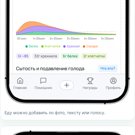
Еду можно добавить по фото, тексту или голосу.