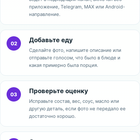
приложение, Telegram, MAX или Android-
направление.
Добавьте еду
02
Сделайте фото, напишите описание или
отправьте голосом, что было в блюде и
какая примерно была порция.
Проверьте оценку
03
Исправьте состав, вес, соус, масло или
другую деталь, если фото не передало ее
достаточно хорошо.