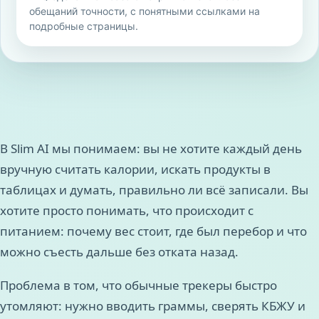
обещаний точности, с понятными ссылками на
подробные страницы.
В Slim AI мы понимаем: вы не хотите каждый день
вручную считать калории, искать продукты в
таблицах и думать, правильно ли всё записали. Вы
хотите просто понимать, что происходит с
питанием: почему вес стоит, где был перебор и что
можно съесть дальше без отката назад.
Проблема в том, что обычные трекеры быстро
утомляют: нужно вводить граммы, сверять КБЖУ и