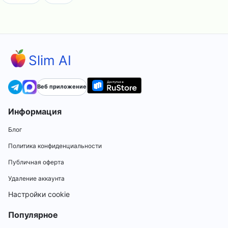
Slim AI
Веб приложение
Информация
Блог
Политика конфиденциальности
Публичная оферта
Удаление аккаунта
Настройки cookie
Популярное