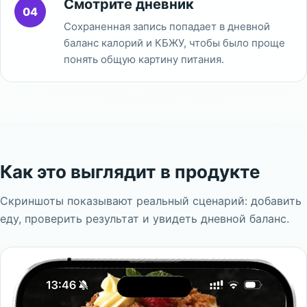
Смотрите дневник
04
Сохраненная запись попадает в дневной
баланс калорий и КБЖУ, чтобы было проще
понять общую картину питания.
Как это выглядит в продукте
Скриншоты показывают реальный сценарий: добавить
еду, проверить результат и увидеть дневной баланс.