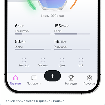
Записи собираются в дневной баланс.