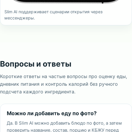
Slim AI поддерживает сценарии открытия через
мессенджеры.
Вопросы и ответы
Короткие ответы на частые вопросы про оценку еды,
дневник питания и контроль калорий без ручного
подсчета каждого ингредиента.
Можно ли добавить еду по фото?
Да. В Slim AI можно добавить блюдо по фото, а затем
проверить название, состав, порцию и КБЖУ перед