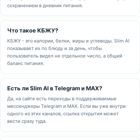
сохранением в дневник питания.
Что такое КБЖУ?
КБЖУ - это калории, белки, жиры и углеводы. Slim AI
показывает их по блюду и за день, чтобы
пользователь видел не отдельное число, а общий
баланс питания.
Есть ли Slim AI в Telegram и MAX?
Да, на сайте есть переходы в поддерживаемые
мессенджеры Telegram и MAX. Если вы уже внутри
одного из этих каналов, ссылка открытия может
вести сразу туда.