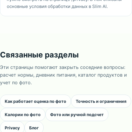
основные условия обработки данных в Slim AI.
Связанные разделы
Эти страницы помогают закрыть соседние вопросы:
расчет нормы, дневник питания, каталог продуктов и
учет по фото.
Как работает оценка по фото
Точность и ограничения
Калории по фото
Фото или ручной подсчет
Privacy
Блог