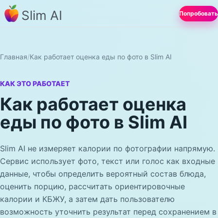
Slim AI
Попробовать
Главная
/
Как работает оценка еды по фото в Slim AI
КАК ЭТО РАБОТАЕТ
Как работает оценка
еды по фото в Slim AI
Slim AI не измеряет калории по фотографии напрямую.
Сервис использует фото, текст или голос как входные
данные, чтобы определить вероятный состав блюда,
оценить порцию, рассчитать ориентировочные
калории и КБЖУ, а затем дать пользователю
возможность уточнить результат перед сохранением в