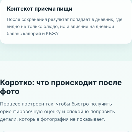
Контекст приема пищи
После сохранения результат попадает в дневник, где
видно не только блюдо, но и влияние на дневной
баланс калорий и КБЖУ.
Коротко: что происходит после
фото
Процесс построен так, чтобы быстро получить
ориентировочную оценку и спокойно поправить
детали, которые фотография не показывает.