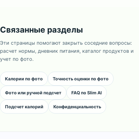
Связанные разделы
Эти страницы помогают закрыть соседние вопросы:
расчет нормы, дневник питания, каталог продуктов и
учет по фото.
Калории по фото
Точность оценки по фото
Фото или ручной подсчет
FAQ по Slim AI
Подсчет калорий
Конфиденциальность