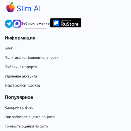
Slim AI
Веб приложение
Информация
Блог
Политика конфиденциальности
Публичная оферта
Удаление аккаунта
Настройки cookie
Популярное
Калории по фото
Как работает оценка по фото
Точность оценки по фото