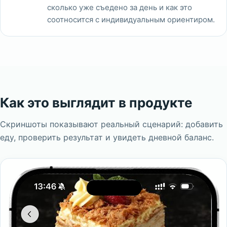
сколько уже съедено за день и как это
соотносится с индивидуальным ориентиром.
Как это выглядит в продукте
Скриншоты показывают реальный сценарий: добавить
еду, проверить результат и увидеть дневной баланс.