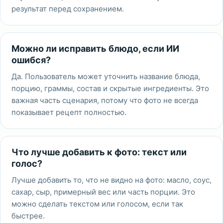
результат перед сохранением.
Можно ли исправить блюдо, если ИИ
ошибся?
Да. Пользователь может уточнить название блюда,
порцию, граммы, состав и скрытые ингредиенты. Это
важная часть сценария, потому что фото не всегда
показывает рецепт полностью.
Что лучше добавить к фото: текст или
голос?
Лучше добавить то, что не видно на фото: масло, соус,
сахар, сыр, примерный вес или часть порции. Это
можно сделать текстом или голосом, если так
быстрее.