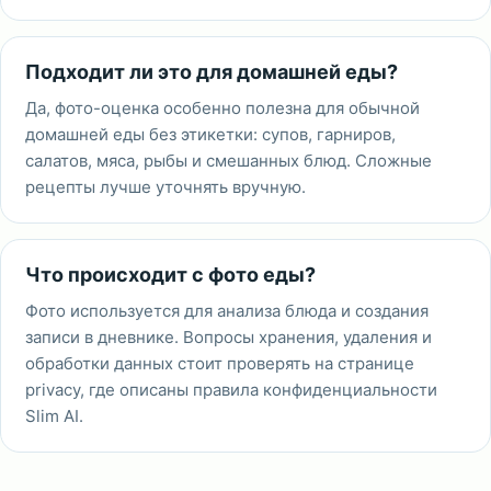
Подходит ли это для домашней еды?
Да, фото-оценка особенно полезна для обычной
домашней еды без этикетки: супов, гарниров,
салатов, мяса, рыбы и смешанных блюд. Сложные
рецепты лучше уточнять вручную.
Что происходит с фото еды?
Фото используется для анализа блюда и создания
записи в дневнике. Вопросы хранения, удаления и
обработки данных стоит проверять на странице
privacy, где описаны правила конфиденциальности
Slim AI.