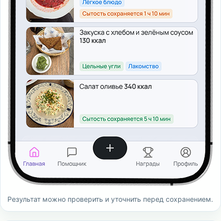
Результат можно проверить и уточнить перед сохранением.