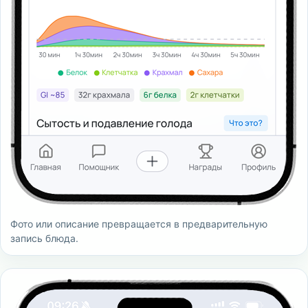
Фото или описание превращается в предварительную
запись блюда.