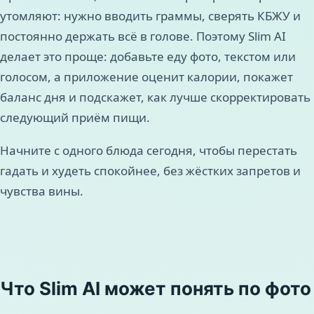
утомляют: нужно вводить граммы, сверять КБЖУ и
постоянно держать всё в голове. Поэтому Slim AI
делает это проще: добавьте еду фото, текстом или
голосом, а приложение оценит калории, покажет
баланс дня и подскажет, как лучше скорректировать
следующий приём пищи.
Начните с одного блюда сегодня, чтобы перестать
гадать и худеть спокойнее, без жёстких запретов и
чувства вины.
Что Slim AI может понять по фото