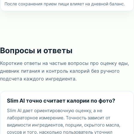
После сохранения прием пищи влияет на дневной баланс.
Вопросы и ответы
Короткие ответы на частые вопросы про оценку еды,
дневник питания и контроль калорий без ручного
подсчета каждого ингредиента.
Slim AI точно считает калории по фото?
Slim AI дает ориентировочную оценку, а не
лабораторное измерение. Точность зависит от
видимости ингредиентов, порции, скрытого масла,
соусов и того, насколько пользователь уточнил