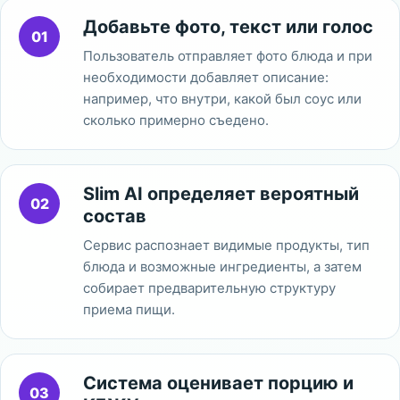
Добавьте фото, текст или голос
01
Пользователь отправляет фото блюда и при
необходимости добавляет описание:
например, что внутри, какой был соус или
сколько примерно съедено.
Slim AI определяет вероятный
02
состав
Сервис распознает видимые продукты, тип
блюда и возможные ингредиенты, а затем
собирает предварительную структуру
приема пищи.
Система оценивает порцию и
03