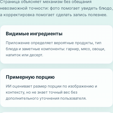
Страница объясняет механизм без обещания
невозможной точности: фото помогает увидеть блюдо,
а корректировка помогает сделать запись полезнее.
Видимые ингредиенты
Приложение определяет вероятные продукты, тип
блюда и заметные компоненты: гарнир, мясо, овощи,
напиток или десерт.
Примерную порцию
ИИ оценивает размер порции по изображению и
контексту, но не знает точный вес без
дополнительного уточнения пользователя.