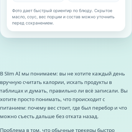
Фото дает быстрый ориентир по блюду. Скрытое
масло, соус, вес порции и состав можно уточнить
перед сохранением.
В Slim AI мы понимаем: вы не хотите каждый день
вручную считать калории, искать продукты в
таблицах и думать, правильно ли всё записали. Вы
хотите просто понимать, что происходит с
питанием: почему вес стоит, где был перебор и что
можно съесть дальше без отката назад.
Проблема в том, что обычные трекеры быстро