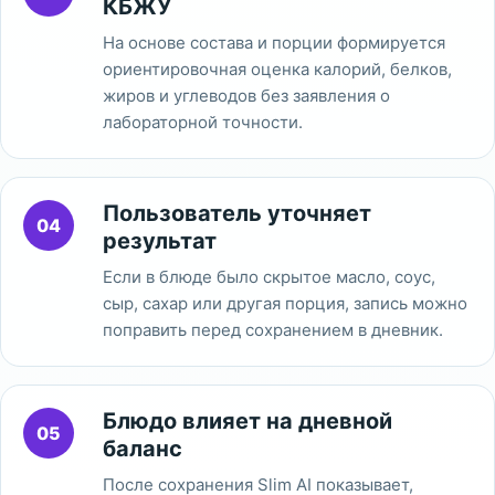
КБЖУ
На основе состава и порции формируется
ориентировочная оценка калорий, белков,
жиров и углеводов без заявления о
лабораторной точности.
Пользователь уточняет
04
результат
Если в блюде было скрытое масло, соус,
сыр, сахар или другая порция, запись можно
поправить перед сохранением в дневник.
Блюдо влияет на дневной
05
баланс
После сохранения Slim AI показывает,