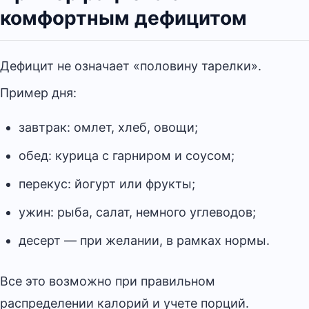
комфортным дефицитом
Дефицит не означает «половину тарелки».
Пример дня:
завтрак: омлет, хлеб, овощи;
обед: курица с гарниром и соусом;
перекус: йогурт или фрукты;
ужин: рыба, салат, немного углеводов;
десерт — при желании, в рамках нормы.
Все это возможно при правильном
распределении калорий и учете порций.