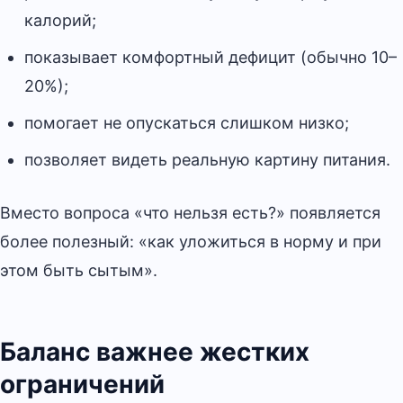
калорий;
показывает комфортный дефицит (обычно 10–
20%);
помогает не опускаться слишком низко;
позволяет видеть реальную картину питания.
Вместо вопроса «что нельзя есть?» появляется
более полезный: «как уложиться в норму и при
этом быть сытым».
Баланс важнее жестких
ограничений