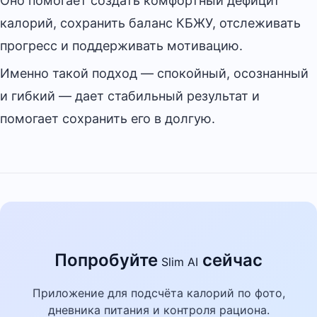
Оно помогает создать комфортный дефицит
калорий, сохранить баланс КБЖУ, отслеживать
прогресс и поддерживать мотивацию.
Именно такой подход — спокойный, осознанный
и гибкий — дает стабильный результат и
помогает сохранить его в долгую.
Попробуйте
сейчас
Slim AI
Приложение для подсчёта калорий по фото,
дневника питания и контроля рациона.