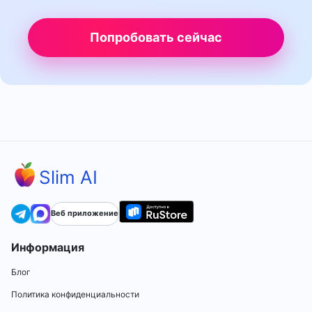
Попробовать сейчас
Slim AI
Веб приложение
Информация
Блог
Политика конфиденциальности