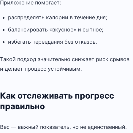
Приложение помогает:
распределять калории в течение дня;
балансировать «вкусное» и сытное;
избегать переедания без отказов.
Такой подход значительно снижает риск срывов
и делает процесс устойчивым.
Как отслеживать прогресс
правильно
Вес — важный показатель, но не единственный.