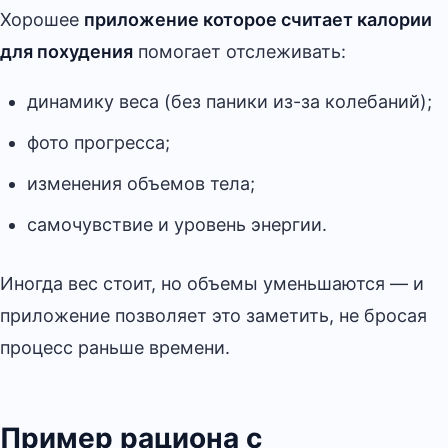
Хорошее
приложение которое считает калории
для похудения
помогает отслеживать:
динамику веса (без паники из-за колебаний);
фото прогресса;
изменения объемов тела;
самочувствие и уровень энергии.
Иногда вес стоит, но объемы уменьшаются — и
приложение позволяет это заметить, не бросая
процесс раньше времени.
Пример рациона с