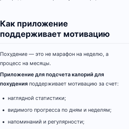
Как приложение
поддерживает мотивацию
Похудение — это не марафон на неделю, а
процесс на месяцы.
Приложение для подсчета калорий для
похудения
поддерживает мотивацию за счет:
наглядной статистики;
видимого прогресса по дням и неделям;
напоминаний и регулярности;