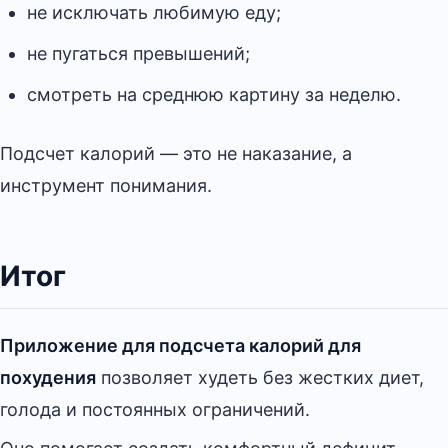
не исключать любимую еду;
не пугаться превышений;
смотреть на среднюю картину за неделю.
Подсчет калорий — это не наказание, а
инструмент понимания.
Итог
Приложение для подсчета калорий для
похудения
позволяет худеть без жестких диет,
голода и постоянных ограничений.