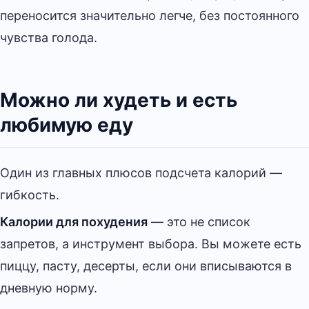
переносится значительно легче, без постоянного
чувства голода.
Можно ли худеть и есть
любимую еду
Один из главных плюсов подсчета калорий —
гибкость.
Калории для похудения
— это не список
запретов, а инструмент выбора. Вы можете есть
пиццу, пасту, десерты, если они вписываются в
дневную норму.