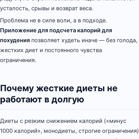
усталость, срывы и возврат веса.
Проблема не в силе воли, а в подходе.
Приложение для подсчета калорий для
похудения
позволяет худеть иначе — без голода,
жестких диет и постоянного чувства
ограничения.
Почему жесткие диеты не
работают в долгую
Диеты с резким снижением калорий («минус
1000 калорий», монодиеты, строгие ограничения)