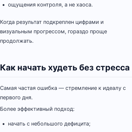
ощущения контроля, а не хаоса.
Когда результат подкреплен цифрами и
визуальным прогрессом, гораздо проще
продолжать.
Как начать худеть без стресса
Самая частая ошибка — стремление к идеалу с
первого дня.
Более эффективный подход:
начать с небольшого дефицита;