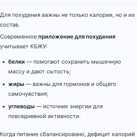
Для похудения важны не только калории, но и их
состав.
Современное
приложение для похудения
учитывает КБЖУ:
белки
— помогают сохранить мышечную
массу и дают сытость;
жиры
— важны для гормонов и общего
самочувствия;
углеводы
— источник энергии для
повседневной активности.
Когда питание сбалансировано, дефицит калорий