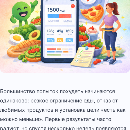
Большинство попыток похудеть начинаются
одинаково: резкое ограничение еды, отказ от
любимых продуктов и установка цели «есть как
можно меньше». Первые результаты часто
радуют, но спустя несколько недель появляются