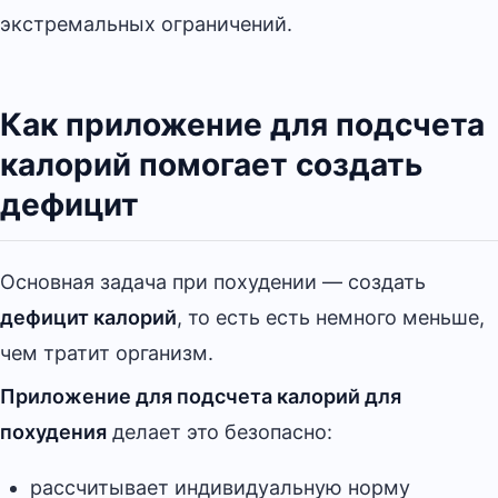
экстремальных ограничений.
Как приложение для подсчета
калорий помогает создать
дефицит
Основная задача при похудении — создать
дефицит калорий
, то есть есть немного меньше,
чем тратит организм.
Приложение для подсчета калорий для
похудения
делает это безопасно:
рассчитывает индивидуальную норму