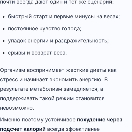
почти всегда дают один и тот же сценарий:
быстрый старт и первые минусы на весах;
постоянное чувство голода;
упадок энергии и раздражительность;
срывы и возврат веса.
Организм воспринимает жесткие диеты как
стресс и начинает экономить энергию. В
результате метаболизм замедляется, а
поддерживать такой режим становится
невозможно.
Именно поэтому устойчивое
похудение через
подсчет калорий
всегда эффективнее