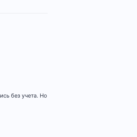
ись без учета. Но