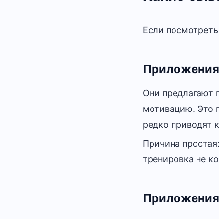
Если посмотреть
Приложения
Они предлагают 
мотивацию. Это п
редко приводят 
Причина простая:
тренировка не к
Приложения