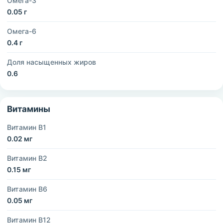
Омега-3
0.05 г
Омега-6
0.4 г
Доля насыщенных жиров
0.6
Витамины
Витамин B1
0.02 мг
Витамин B2
0.15 мг
Витамин B6
0.05 мг
Витамин B12