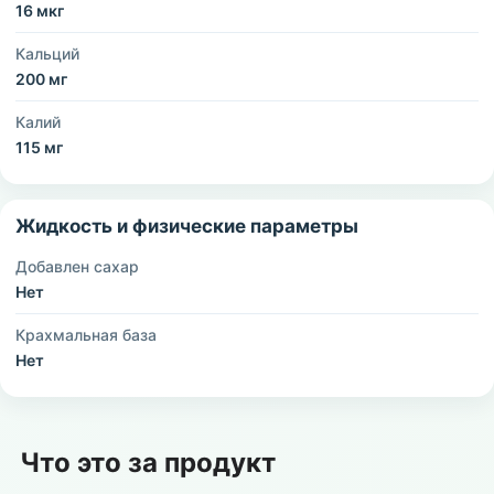
16 мкг
Кальций
200 мг
Калий
115 мг
Жидкость и физические параметры
Добавлен сахар
Нет
Крахмальная база
Нет
Что это за продукт