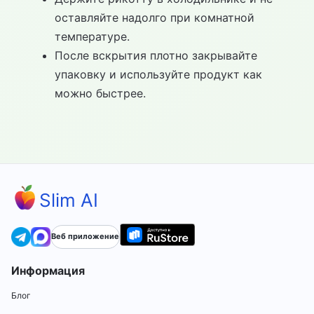
оставляйте надолго при комнатной
температуре.
После вскрытия плотно закрывайте
упаковку и используйте продукт как
можно быстрее.
Slim AI
Веб приложение
Информация
Блог