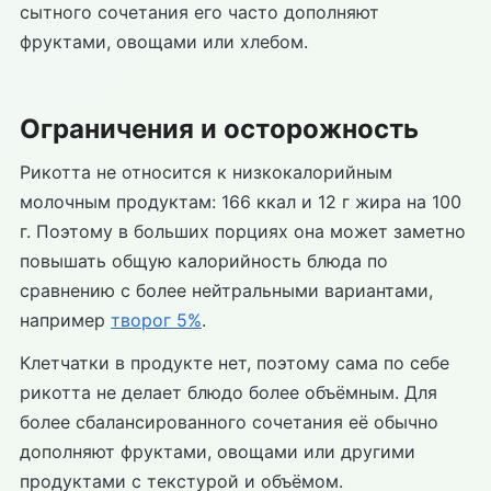
сытного сочетания его часто дополняют
фруктами, овощами или хлебом.
Ограничения и осторожность
Рикотта не относится к низкокалорийным
молочным продуктам: 166 ккал и 12 г жира на 100
г. Поэтому в больших порциях она может заметно
повышать общую калорийность блюда по
сравнению с более нейтральными вариантами,
например
творог 5%
.
Клетчатки в продукте нет, поэтому сама по себе
рикотта не делает блюдо более объёмным. Для
более сбалансированного сочетания её обычно
дополняют фруктами, овощами или другими
продуктами с текстурой и объёмом.