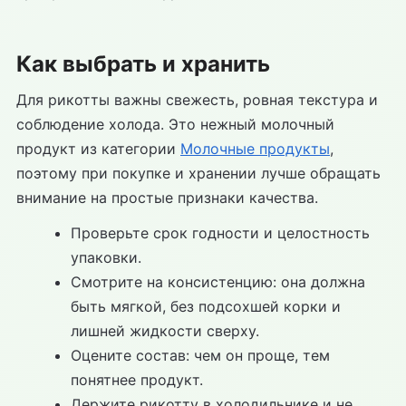
Как выбрать и хранить
Для рикотты важны свежесть, ровная текстура и
соблюдение холода. Это нежный молочный
продукт из категории
Молочные продукты
,
поэтому при покупке и хранении лучше обращать
внимание на простые признаки качества.
Проверьте срок годности и целостность
упаковки.
Смотрите на консистенцию: она должна
быть мягкой, без подсохшей корки и
лишней жидкости сверху.
Оцените состав: чем он проще, тем
понятнее продукт.
Держите рикотту в холодильнике и не