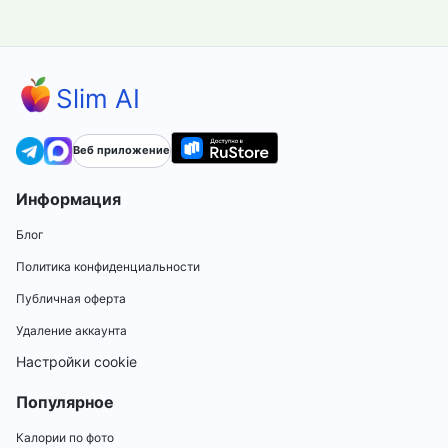
Slim AI
Веб приложение
Информация
Блог
Политика конфиденциальности
Публичная оферта
Удаление аккаунта
Настройки cookie
Популярное
Калории по фото