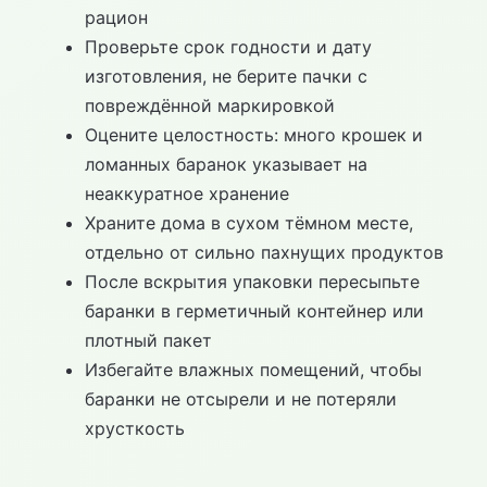
рацион
Проверьте срок годности и дату
изготовления, не берите пачки с
повреждённой маркировкой
Оцените целостность: много крошек и
ломанных баранок указывает на
неаккуратное хранение
Храните дома в сухом тёмном месте,
отдельно от сильно пахнущих продуктов
После вскрытия упаковки пересыпьте
баранки в герметичный контейнер или
плотный пакет
Избегайте влажных помещений, чтобы
баранки не отсырели и не потеряли
хрусткость