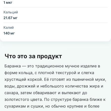
1 мкг
Кальций
21.67 мг
Калий
140 мг
Что это за продукт
Баранка — это традиционное мучное изделие в
форме кольца, с плотной текстурой и слегка
хрустящей коркой. Её готовят из пшеничной муки,
воды, дрожжей и небольшого количества жира и
сахара, затем обваривают и выпекают до
золотистого цвета. По структуре баранка ближе к
сухарикам и сушки, но обычно крупнее и более