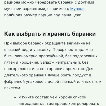
рациона можно чередовать баранки с другими
мучными вариантами, например с
Мучное
,
подбирая размер порции под ваши цели.
Как выбрать и хранить баранки
При выборе баранок обращайте внимание на
внешний вид и упаковку. Поверхность должна
быть равномерно пропечённой, без подгоревших
пятен и крошения. Запах – нейтральный, без
прогорклости или посторонних ароматов. Для
длительного хранения лучше брать продукт в
фабричной упаковке с целой плёнкой или плотным
пакетом.
Изучите состав: чем короче список
ингредиентов, тем проще контролировать