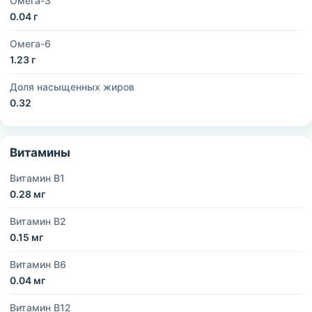
Омега-3
0.04 г
Омега-6
1.23 г
Доля насыщенных жиров
0.32
Витамины
Витамин B1
0.28 мг
Витамин B2
0.15 мг
Витамин B6
0.04 мг
Витамин B12