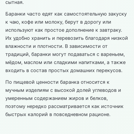
сытная.
Баранки часто едят как самостоятельную закуску
к чаю, кофе или молоку, берут в дорогу или
используют как простое дополнение к завтраку.
Их удобно хранить и перевозить благодаря низкой
влажности и плотности. В зависимости от
традиций, баранки могут подаваться с вареньем,
мёдом, маслом или сладкими напитками, а также
входить в состав простых домашних перекусов.
По пищевой ценности баранка относится к
мучным изделиям с высокой долей углеводов и
умеренным содержанием жиров и белков,
поэтому нередко рассматривается как источник
быстрых калорий в повседневном рационе.