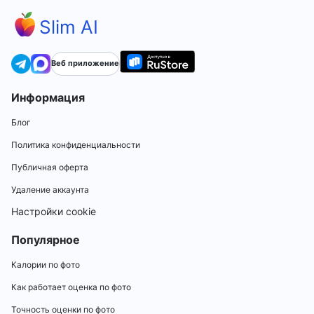
Slim AI
Веб приложение
Информация
Блог
Политика конфиденциальности
Публичная оферта
Удаление аккаунта
Настройки cookie
Популярное
Калории по фото
Как работает оценка по фото
Точность оценки по фото