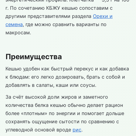
г. По сочетанию КБЖУ кешью сопоставим с
другими представителями раздела
Орехи и
семена
, где можно сравнить варианты по
макросам.
Преимущества
Кешью удобен как быстрый перекус и как добавка
к блюдам: его легко дозировать, брать с собой и
добавлять в салаты, каши или соусы.
За счёт высокой доли жиров и заметного
количества белка кешью обычно делает рацион
более «плотным» по энергии и помогает дольше
сохранять ощущение сытости по сравнению с
углеводной основой вроде
рис
.