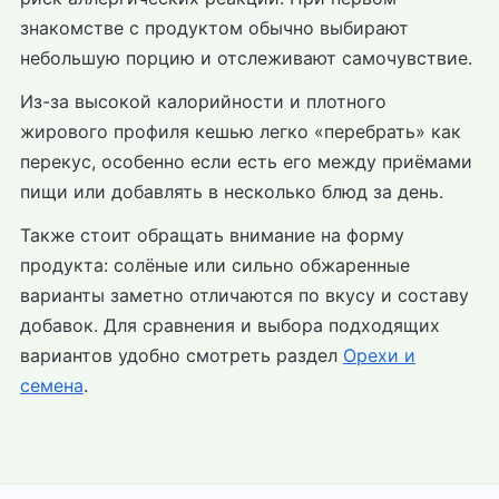
знакомстве с продуктом обычно выбирают
небольшую порцию и отслеживают самочувствие.
Из-за высокой калорийности и плотного
жирового профиля кешью легко «перебрать» как
перекус, особенно если есть его между приёмами
пищи или добавлять в несколько блюд за день.
Также стоит обращать внимание на форму
продукта: солёные или сильно обжаренные
варианты заметно отличаются по вкусу и составу
добавок. Для сравнения и выбора подходящих
вариантов удобно смотреть раздел
Орехи и
семена
.