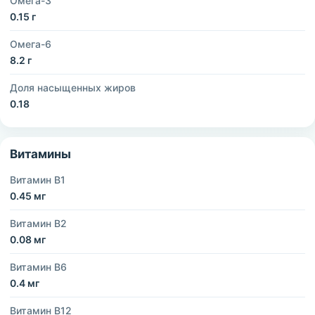
Омега-3
0.15 г
Омега-6
8.2 г
Доля насыщенных жиров
0.18
Витамины
Витамин B1
0.45 мг
Витамин B2
0.08 мг
Витамин B6
0.4 мг
Витамин B12