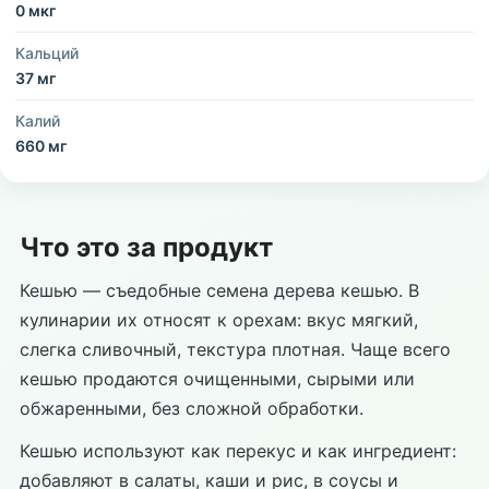
0 мкг
Кальций
37 мг
Калий
660 мг
Что это за продукт
Кешью — съедобные семена дерева кешью. В
кулинарии их относят к орехам: вкус мягкий,
слегка сливочный, текстура плотная. Чаще всего
кешью продаются очищенными, сырыми или
обжаренными, без сложной обработки.
Кешью используют как перекус и как ингредиент:
добавляют в салаты, каши и рис, в соусы и