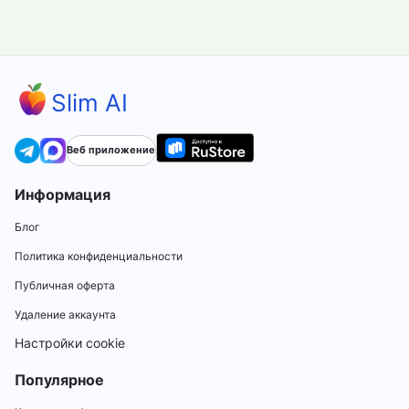
Slim AI
Веб приложение
Информация
Блог
Политика конфиденциальности
Публичная оферта
Удаление аккаунта
Настройки cookie
Популярное