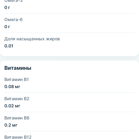
Омега-3
0 г
Омега-6
0 г
Доля насыщенных жиров
0.01
Витамины
Витамин B1
0.08 мг
Витамин B2
0.02 мг
Витамин B6
0.2 мг
Витамин B12