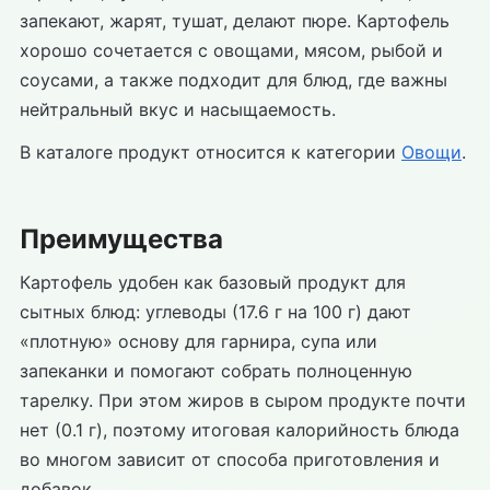
запекают, жарят, тушат, делают пюре. Картофель
хорошо сочетается с овощами, мясом, рыбой и
соусами, а также подходит для блюд, где важны
нейтральный вкус и насыщаемость.
В каталоге продукт относится к категории
Овощи
.
Преимущества
Картофель удобен как базовый продукт для
сытных блюд: углеводы (17.6 г на 100 г) дают
«плотную» основу для гарнира, супа или
запеканки и помогают собрать полноценную
тарелку. При этом жиров в сыром продукте почти
нет (0.1 г), поэтому итоговая калорийность блюда
во многом зависит от способа приготовления и
добавок.