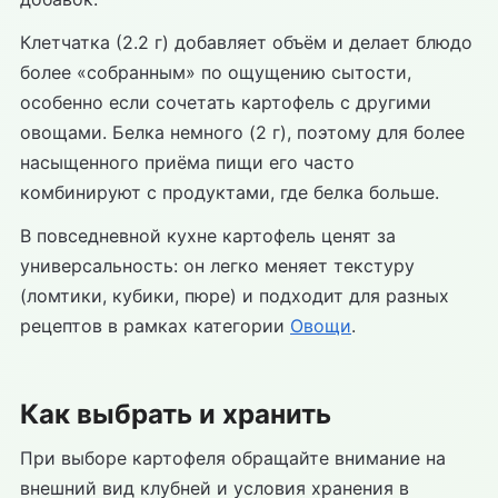
Клетчатка (2.2 г) добавляет объём и делает блюдо
более «собранным» по ощущению сытости,
особенно если сочетать картофель с другими
овощами. Белка немного (2 г), поэтому для более
насыщенного приёма пищи его часто
комбинируют с продуктами, где белка больше.
В повседневной кухне картофель ценят за
универсальность: он легко меняет текстуру
(ломтики, кубики, пюре) и подходит для разных
рецептов в рамках категории
Овощи
.
Как выбрать и хранить
При выборе картофеля обращайте внимание на
внешний вид клубней и условия хранения в