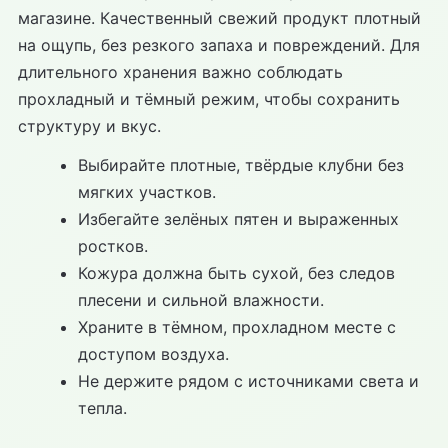
магазине. Качественный свежий продукт плотный
на ощупь, без резкого запаха и повреждений. Для
длительного хранения важно соблюдать
прохладный и тёмный режим, чтобы сохранить
структуру и вкус.
Выбирайте плотные, твёрдые клубни без
мягких участков.
Избегайте зелёных пятен и выраженных
ростков.
Кожура должна быть сухой, без следов
плесени и сильной влажности.
Храните в тёмном, прохладном месте с
доступом воздуха.
Не держите рядом с источниками света и
тепла.