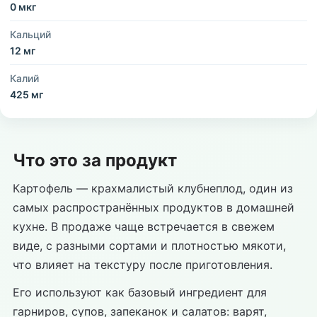
0 мкг
Кальций
12 мг
Калий
425 мг
Что это за продукт
Картофель — крахмалистый клубнеплод, один из
самых распространённых продуктов в домашней
кухне. В продаже чаще встречается в свежем
виде, с разными сортами и плотностью мякоти,
что влияет на текстуру после приготовления.
Его используют как базовый ингредиент для
гарниров, супов, запеканок и салатов: варят,