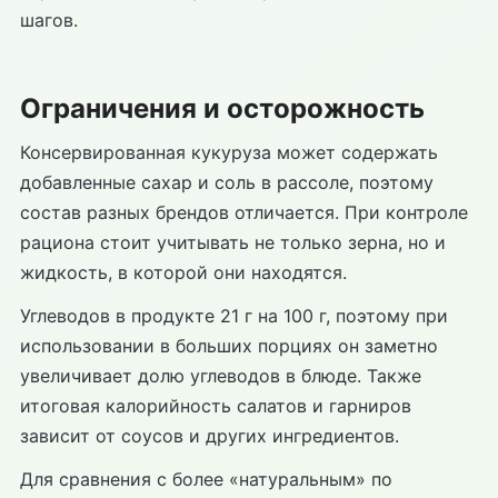
шагов.
Ограничения и осторожность
Консервированная кукуруза может содержать
добавленные сахар и соль в рассоле, поэтому
состав разных брендов отличается. При контроле
рациона стоит учитывать не только зерна, но и
жидкость, в которой они находятся.
Углеводов в продукте 21 г на 100 г, поэтому при
использовании в больших порциях он заметно
увеличивает долю углеводов в блюде. Также
итоговая калорийность салатов и гарниров
зависит от соусов и других ингредиентов.
Для сравнения с более «натуральным» по