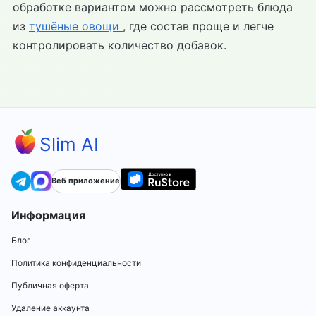
обработке вариантом можно рассмотреть блюда
из
тушёные овощи
, где состав проще и легче
контролировать количество добавок.
Slim AI
Веб приложение
Информация
Блог
Политика конфиденциальности
Публичная оферта
Удаление аккаунта