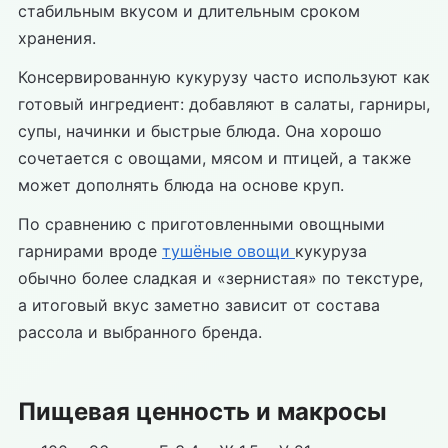
стабильным вкусом и длительным сроком
хранения.
Консервированную кукурузу часто используют как
готовый ингредиент: добавляют в салаты, гарниры,
супы, начинки и быстрые блюда. Она хорошо
сочетается с овощами, мясом и птицей, а также
может дополнять блюда на основе круп.
По сравнению с приготовленными овощными
гарнирами вроде
тушёные овощи
кукуруза
обычно более сладкая и «зернистая» по текстуре,
а итоговый вкус заметно зависит от состава
рассола и выбранного бренда.
Пищевая ценность и макросы