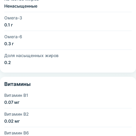
Ненасыщенные
Омега-3
0.1 г
Омега-6
0.3 г
Доля насыщенных жиров
0.2
Витамины
Витамин B1
0.07 мг
Витамин B2
0.02 мг
Витамин B6