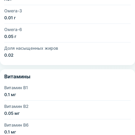
Омега-3
0.01 г
Омега-6
0.05 г
Доля насыщенных жиров
0.02
Витамины
Витамин B1
0.1 мг
Витамин B2
0.05 мг
Витамин B6
0.1 мг