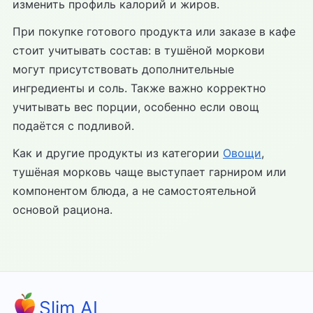
изменить профиль калорий и жиров.
При покупке готового продукта или заказе в кафе
стоит учитывать состав: в тушёной моркови
могут присутствовать дополнительные
ингредиенты и соль. Также важно корректно
учитывать вес порции, особенно если овощ
подаётся с подливой.
Как и другие продукты из категории
Овощи
,
тушёная морковь чаще выступает гарниром или
компонентом блюда, а не самостоятельной
основой рациона.
Slim AI