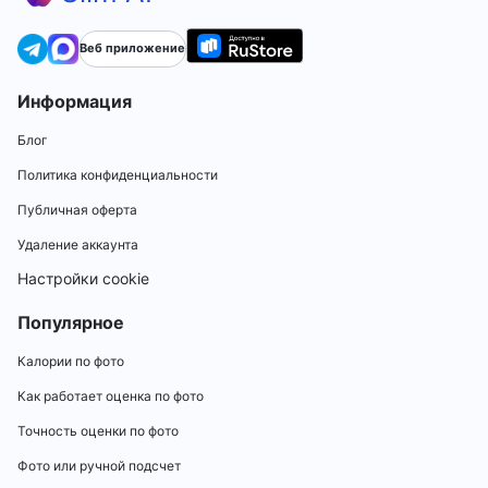
Веб приложение
Информация
Блог
Политика конфиденциальности
Публичная оферта
Удаление аккаунта
Настройки cookie
Популярное
Калории по фото
Как работает оценка по фото
Точность оценки по фото
Фото или ручной подсчет