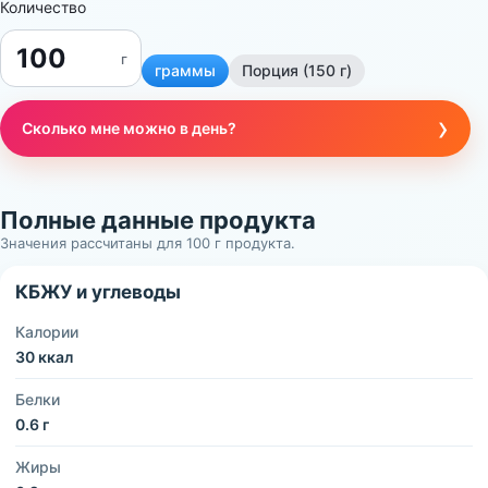
Количество
г
граммы
Порция (150 г)
›
Сколько мне можно в день?
Полные данные продукта
Значения рассчитаны для 100 г продукта.
КБЖУ и углеводы
Калории
30 ккал
Белки
0.6 г
Жиры