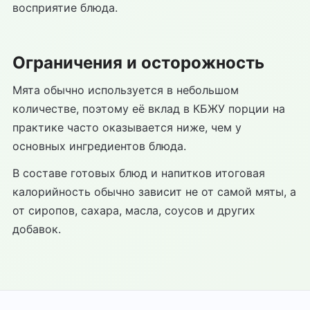
восприятие блюда.
Ограничения и осторожность
Мята обычно используется в небольшом
количестве, поэтому её вклад в КБЖУ порции на
практике часто оказывается ниже, чем у
основных ингредиентов блюда.
В составе готовых блюд и напитков итоговая
калорийность обычно зависит не от самой мяты, а
от сиропов, сахара, масла, соусов и других
добавок.