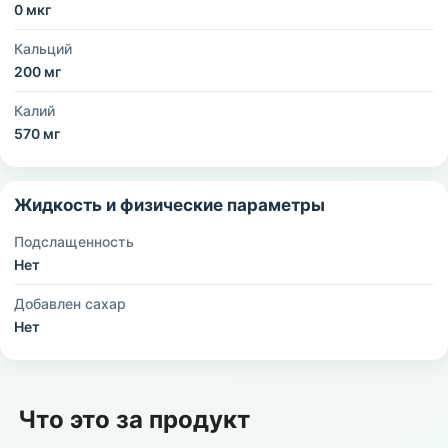
0 мкг
Кальций
200 мг
Калий
570 мг
Жидкость и физические параметры
Подслащенность
Нет
Добавлен сахар
Нет
Что это за продукт