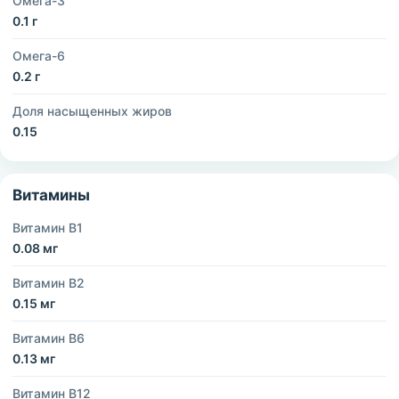
Омега-3
0.1 г
Омега-6
0.2 г
Доля насыщенных жиров
0.15
Витамины
Витамин B1
0.08 мг
Витамин B2
0.15 мг
Витамин B6
0.13 мг
Витамин B12