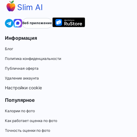
Slim AI
Веб приложение
Информация
Блог
Политика конфиденциальности
Публичная оферта
Удаление аккаунта
Настройки cookie
Популярное
Калории по фото
Как работает оценка по фото
Точность оценки по фото