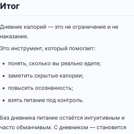
Итог
Дневник калорий — это не ограничение и не
наказание.
Это инструмент, который помогает:
понять, сколько вы реально едите;
заметить скрытые калории;
повысить осознанность;
взять питание под контроль.
Без дневника питание остаётся интуитивным и
часто обманчивым. С дневником — становится