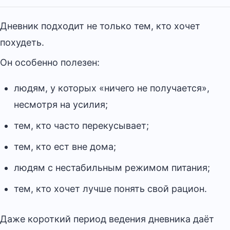
Дневник подходит не только тем, кто хочет
похудеть.
Он особенно полезен:
людям, у которых «ничего не получается»,
несмотря на усилия;
тем, кто часто перекусывает;
тем, кто ест вне дома;
людям с нестабильным режимом питания;
тем, кто хочет лучше понять свой рацион.
Даже короткий период ведения дневника даёт