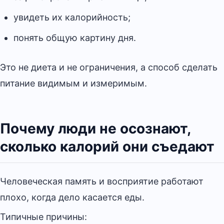
увидеть их калорийность;
понять общую картину дня.
Это не диета и не ограничения, а способ сделать
питание видимым и измеримым.
Почему люди не осознают,
сколько калорий они съедают
Человеческая память и восприятие работают
плохо, когда дело касается еды.
Типичные причины: