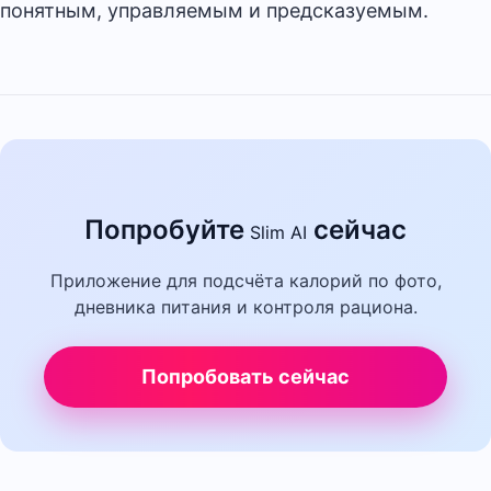
понятным, управляемым и предсказуемым.
Попробуйте
сейчас
Slim AI
Приложение для подсчёта калорий по фото,
дневника питания и контроля рациона.
Попробовать сейчас