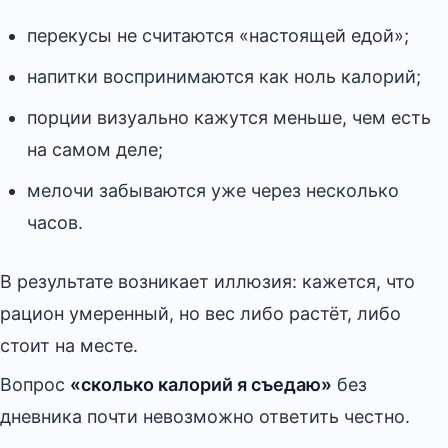
перекусы не считаются «настоящей едой»;
напитки воспринимаются как ноль калорий;
порции визуально кажутся меньше, чем есть
на самом деле;
мелочи забываются уже через несколько
часов.
В результате возникает иллюзия: кажется, что
рацион умеренный, но вес либо растёт, либо
стоит на месте.
Вопрос
«сколько калорий я съедаю»
без
дневника почти невозможно ответить честно.