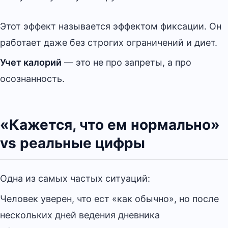
Этот эффект называется эффектом фиксации. Он
работает даже без строгих ограничений и диет.
Учет калорий
— это не про запреты, а про
осознанность.
«Кажется, что ем нормально»
vs реальные цифры
Одна из самых частых ситуаций:
Человек уверен, что ест «как обычно», но после
нескольких дней ведения дневника