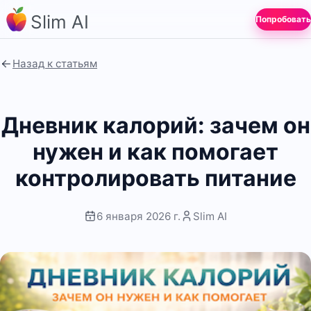
Slim AI
Попробовать
Назад к статьям
Дневник калорий: зачем он
нужен и как помогает
контролировать питание
6 января 2026 г.
Slim AI