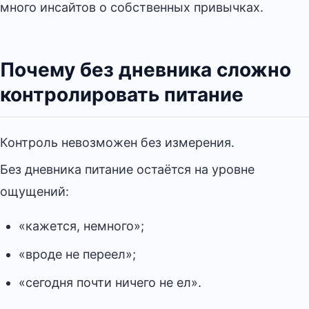
много инсайтов о собственных привычках.
Почему без дневника сложно
контролировать питание
Контроль невозможен без измерения.
Без дневника питание остаётся на уровне
ощущений:
«кажется, немного»;
«вроде не переел»;
«сегодня почти ничего не ел».