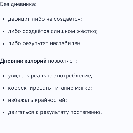
Без дневника:
дефицит либо не создаётся;
либо создаётся слишком жёстко;
либо результат нестабилен.
Дневник калорий
позволяет:
увидеть реальное потребление;
корректировать питание мягко;
избежать крайностей;
двигаться к результату постепенно.