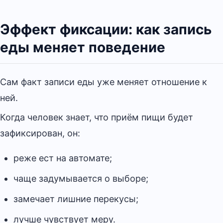
Эффект фиксации: как запись
еды меняет поведение
Сам факт записи еды уже меняет отношение к
ней.
Когда человек знает, что приём пищи будет
зафиксирован, он:
реже ест на автомате;
чаще задумывается о выборе;
замечает лишние перекусы;
лучше чувствует меру.