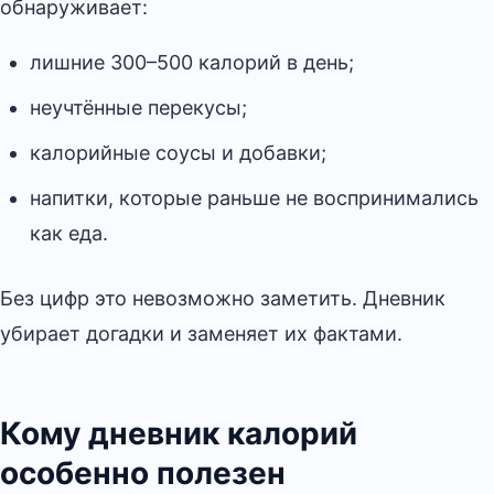
обнаруживает:
лишние 300–500 калорий в день;
неучтённые перекусы;
калорийные соусы и добавки;
напитки, которые раньше не воспринимались
как еда.
Без цифр это невозможно заметить. Дневник
убирает догадки и заменяет их фактами.
Кому дневник калорий
особенно полезен