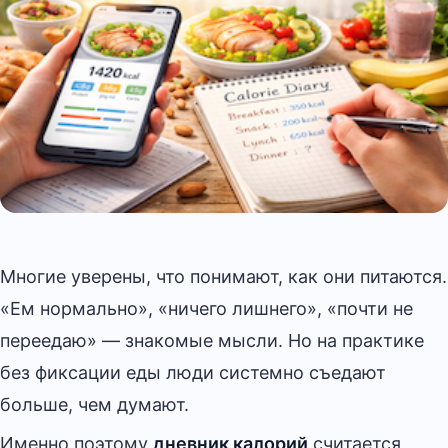
Многие уверены, что понимают, как они питаются.
«Ем нормально», «ничего лишнего», «почти не
переедаю» — знакомые мысли. Но на практике
без фиксации еды люди системно съедают
больше, чем думают.
Именно поэтому
дневник калорий
считается