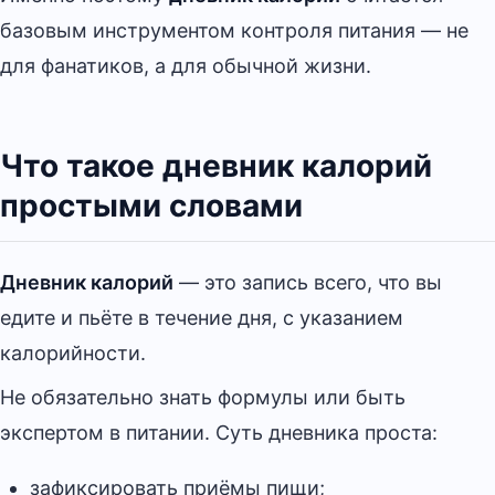
базовым инструментом контроля питания — не
для фанатиков, а для обычной жизни.
Что такое дневник калорий
простыми словами
Дневник калорий
— это запись всего, что вы
едите и пьёте в течение дня, с указанием
калорийности.
Не обязательно знать формулы или быть
экспертом в питании. Суть дневника проста:
зафиксировать приёмы пищи;