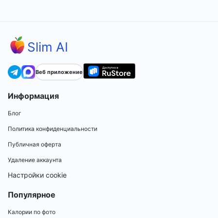
Slim AI
Веб приложение
Информация
Блог
Политика конфиденциальности
Публичная оферта
Удаление аккаунта
Настройки cookie
Популярное
Калории по фото