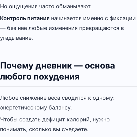
Но ощущения часто обманывают.
Контроль питания
начинается именно с фиксации
— без неё любые изменения превращаются в
угадывание.
Почему дневник — основа
любого похудения
Любое снижение веса сводится к одному:
энергетическому балансу.
Чтобы создать дефицит калорий, нужно
понимать, сколько вы съедаете.