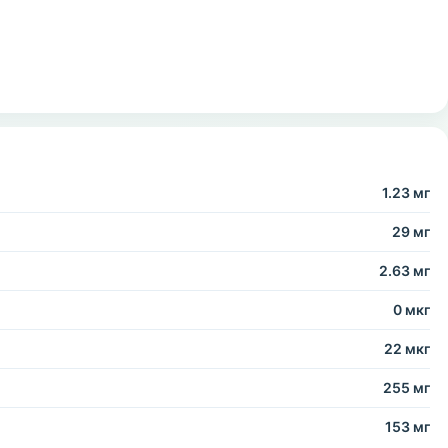
1.23 мг
29 мг
2.63 мг
0 мкг
22 мкг
255 мг
153 мг