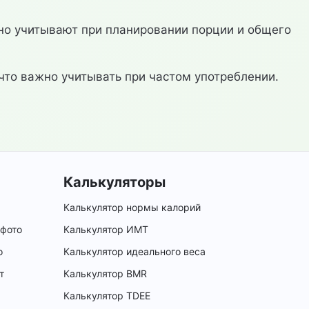
но учитывают при планировании порции и общего
 что важно учитывать при частом употреблении.
Калькуляторы
Калькулятор нормы калорий
 фото
Калькулятор ИМТ
о
Калькулятор идеального веса
т
Калькулятор BMR
Калькулятор TDEE