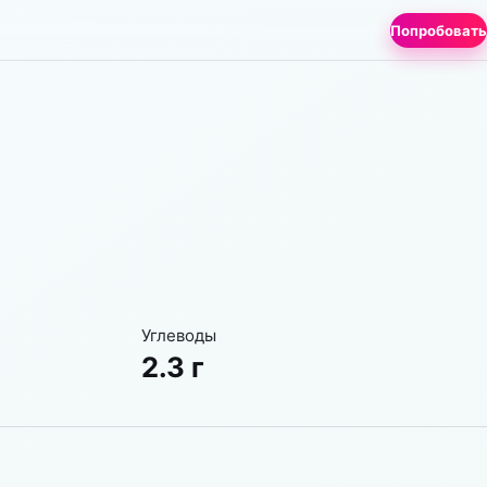
Попробовать
Углеводы
2.3 г