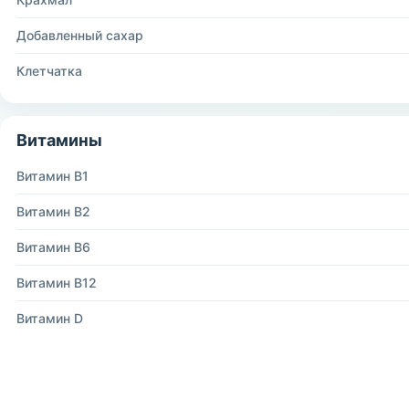
Добавленный сахар
Клетчатка
Витамины
Витамин B1
Витамин B2
Витамин B6
Витамин B12
Витамин D