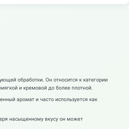
ующей обработки. Он относится к категории
 мягкой и кремовой до более плотной.
енный аромат и часто используется как
одаря насыщенному вкусу он может