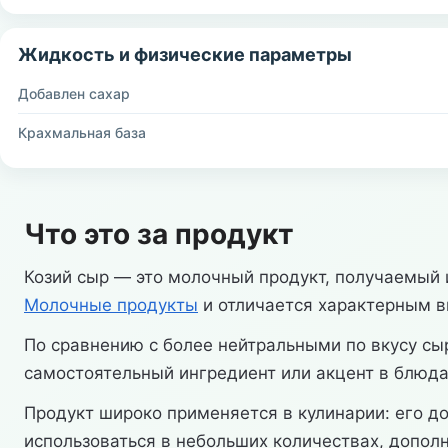
Жидкость и физические параметры
Добавлен сахар
Крахмальная база
Что это за продукт
Козий сыр — это молочный продукт, получаемый 
Молочные продукты
и отличается характерным вк
По сравнению с более нейтральными по вкусу сы
самостоятельный ингредиент или акцент в блюда
Продукт широко применяется в кулинарии: его д
использоваться в небольших количествах, допол