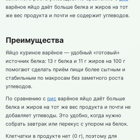
варёное яйцо даёт больше белка и жиров на тот
же вес продукта и почти не содержит углеводов.
Преимущества
Яйцо куриное варёное — удобный «готовый»
источник белка: 13 г белка и 11 г жиров на 100 г
помогают сделать приём пищи более сытным и
стабильным по макросам без заметного роста
углеводов.
По сравнению с
рис
варёное яйцо даёт больше
белка и жиров на тот же вес продукта и почти не
добавляет углеводы. Это удобно, когда нужно
собрать завтрак или перекус с упором на белок.
Клетчатки в продукте нет (0 г), поэтому для