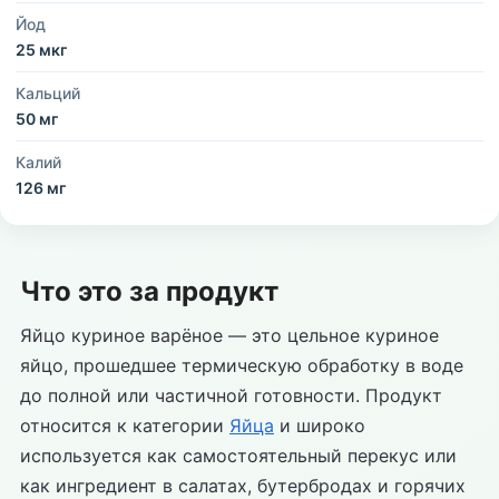
Йод
25 мкг
Кальций
50 мг
Калий
126 мг
Что это за продукт
Яйцо куриное варёное — это цельное куриное
яйцо, прошедшее термическую обработку в воде
до полной или частичной готовности. Продукт
относится к категории
Яйца
и широко
используется как самостоятельный перекус или
как ингредиент в салатах, бутербродах и горячих