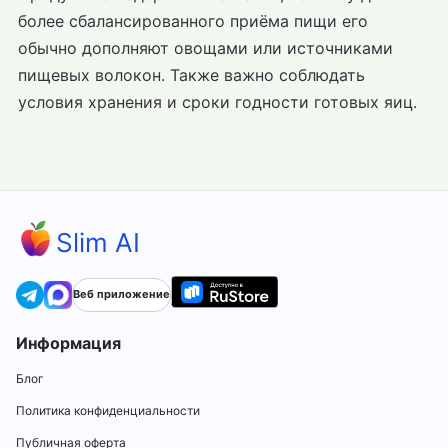
более сбалансированного приёма пищи его
обычно дополняют овощами или источниками
пищевых волокон. Также важно соблюдать
условия хранения и сроки годности готовых яиц.
Slim AI
Веб приложение
Информация
Блог
Политика конфиденциальности
Публичная оферта