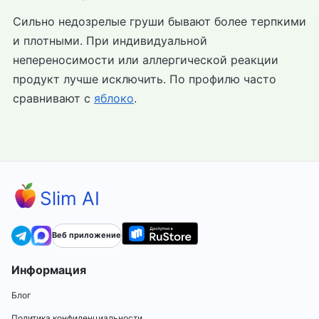
Сильно недозрелые груши бывают более терпкими
и плотными. При индивидуальной
непереносимости или аллергической реакции
продукт лучше исключить. По профилю часто
сравнивают с
яблоко
.
Slim AI
Веб приложение
Информация
Блог
Политика конфиденциальности