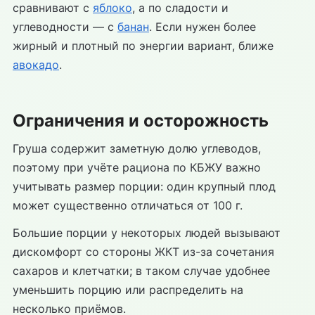
сравнивают с
яблоко
, а по сладости и
углеводности — с
банан
. Если нужен более
жирный и плотный по энергии вариант, ближе
авокадо
.
Ограничения и осторожность
Груша содержит заметную долю углеводов,
поэтому при учёте рациона по КБЖУ важно
учитывать размер порции: один крупный плод
может существенно отличаться от 100 г.
Большие порции у некоторых людей вызывают
дискомфорт со стороны ЖКТ из-за сочетания
сахаров и клетчатки; в таком случае удобнее
уменьшить порцию или распределить на
несколько приёмов.