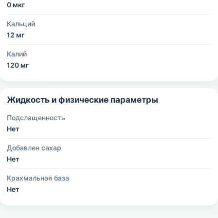
0 мкг
Кальций
12 мг
Калий
120 мг
Жидкость и физические параметры
Подслащенность
Нет
Добавлен сахар
Нет
Крахмальная база
Нет