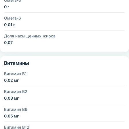
Омега-3
0 г
Омега-6
0.01 г
Доля насыщенных жиров
0.07
Витамины
Витамин B1
0.02 мг
Витамин B2
0.03 мг
Витамин B6
0.05 мг
Витамин B12