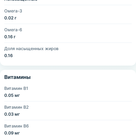
Омега-3
0.02 г
Омега-6
0.16 г
Доля насыщенных жиров
0.16
Витамины
Витамин B1
0.05 мг
Витамин B2
0.03 мг
Витамин B6
0.09 мг