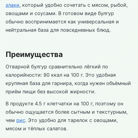
злаки
, который удобно сочетать с мясом, рыбой,
овощами и соусами. В готовом виде булгур
обычно воспринимается как универсальная и
нейтральная база для повседневных блюд.
Преимущества
Отварной булгур сравнительно лёгкий по
калорийности: 90 ккал на 100 г. Это удобная
крупяная база для гарнира, когда нужен объёмный
приём пищи без высокой жирности.
В продукте 4.5 г клетчатки на 100 г, поэтому он
обычно ощущается более сытным и текстурным,
чем
рис
. Это удобно для тарелок с овощами,
мясом и тёплых салатов.