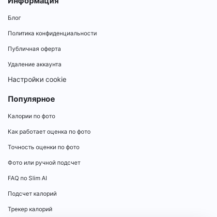
Информация
Блог
Политика конфиденциальности
Публичная оферта
Удаление аккаунта
Настройки cookie
Популярное
Калории по фото
Как работает оценка по фото
Точность оценки по фото
Фото или ручной подсчет
FAQ по Slim AI
Подсчет калорий
Трекер калорий