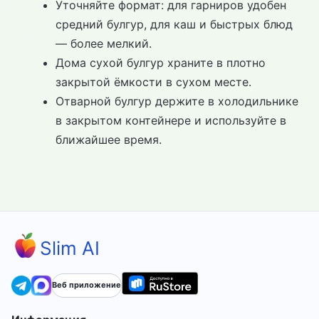
Уточняйте формат: для гарниров удобен
средний булгур, для каш и быстрых блюд
— более мелкий.
Дома сухой булгур храните в плотно
закрытой ёмкости в сухом месте.
Отварной булгур держите в холодильнике
в закрытом контейнере и используйте в
ближайшее время.
Slim AI
Веб приложение