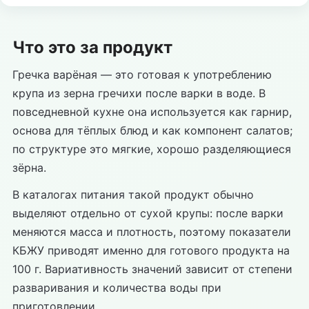
Что это за продукт
Гречка варёная — это готовая к употреблению
крупа из зерна гречихи после варки в воде. В
повседневной кухне она используется как гарнир,
основа для тёплых блюд и как компонент салатов;
по структуре это мягкие, хорошо разделяющиеся
зёрна.
В каталогах питания такой продукт обычно
выделяют отдельно от сухой крупы: после варки
меняются масса и плотность, поэтому показатели
КБЖУ приводят именно для готового продукта на
100 г. Вариативность значений зависит от степени
разваривания и количества воды при
приготовлении.