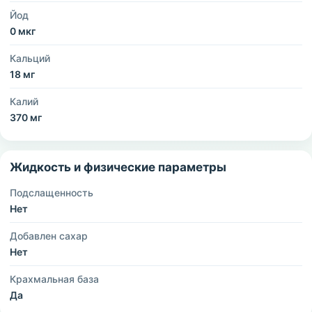
Йод
0 мкг
Кальций
18 мг
Калий
370 мг
Жидкость и физические параметры
Подслащенность
Нет
Добавлен сахар
Нет
Крахмальная база
Да