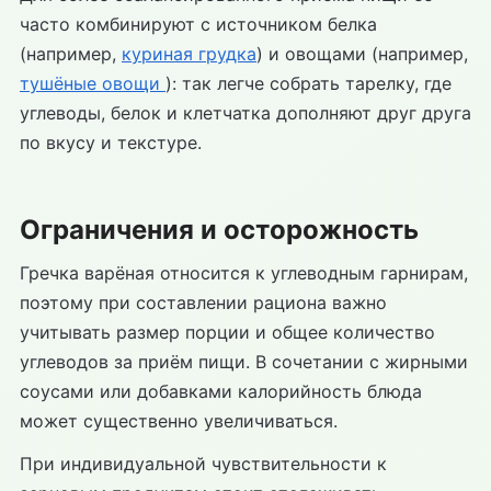
часто комбинируют с источником белка
(например,
куриная грудка
) и овощами (например,
тушёные овощи
): так легче собрать тарелку, где
углеводы, белок и клетчатка дополняют друг друга
по вкусу и текстуре.
Ограничения и осторожность
Гречка варёная относится к углеводным гарнирам,
поэтому при составлении рациона важно
учитывать размер порции и общее количество
углеводов за приём пищи. В сочетании с жирными
соусами или добавками калорийность блюда
может существенно увеличиваться.
При индивидуальной чувствительности к