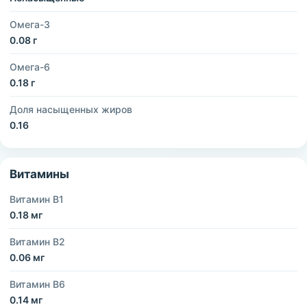
Омега-3
0.08 г
Омега-6
0.18 г
Доля насыщенных жиров
0.16
Витамины
Витамин B1
0.18 мг
Витамин B2
0.06 мг
Витамин B6
0.14 мг