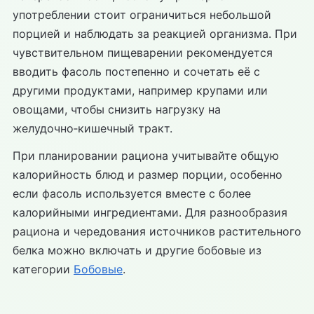
употреблении стоит ограничиться небольшой
порцией и наблюдать за реакцией организма. При
чувствительном пищеварении рекомендуется
вводить фасоль постепенно и сочетать её с
другими продуктами, например крупами или
овощами, чтобы снизить нагрузку на
желудочно‑кишечный тракт.
При планировании рациона учитывайте общую
калорийность блюд и размер порции, особенно
если фасоль используется вместе с более
калорийными ингредиентами. Для разнообразия
рациона и чередования источников растительного
белка можно включать и другие бобовые из
категории
Бобовые
.