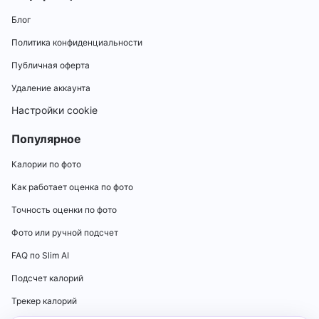
Блог
Политика конфиденциальности
Публичная оферта
Удаление аккаунта
Настройки cookie
Популярное
Калории по фото
Как работает оценка по фото
Точность оценки по фото
Фото или ручной подсчет
FAQ по Slim AI
Подсчет калорий
Трекер калорий