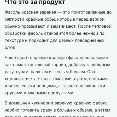
Что это за продукт
Фасоль красная вареная — это приготовленные до
мягкости красные бобы, которые перед варкой
обычно промывают и замачивают. После тепловой
обработки фасоль становится более нежной по
текстуре и подходит для разных повседневных
блюд.
Чаще всего вареную красную фасоль используют
как самостоятельный гарнир, добавку к овощным
рагу, супам, салатам и теплым боулам. Она
хорошо сочетается с томатами, луком, свежими
или тушеными овощами, а также с различными
крупами и мясными продуктами.
В домашней кулинарии вареную красную фасоль
удобно готовить сразу в большем объеме, а затем