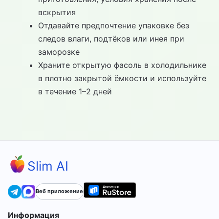
вскрытия
Отдавайте предпочтение упаковке без
следов влаги, подтёков или инея при
заморозке
Храните открытую фасоль в холодильнике
в плотно закрытой ёмкости и используйте
в течение 1–2 дней
Slim AI
Веб приложение
Информация