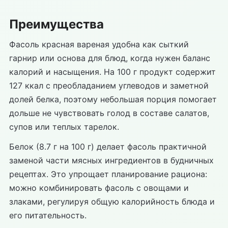
Преимущества
Фасоль красная вареная удобна как сыткий
гарнир или основа для блюд, когда нужен баланс
калорий и насыщения. На 100 г продукт содержит
127 ккал с преобладанием углеводов и заметной
долей белка, поэтому небольшая порция помогает
дольше не чувствовать голод в составе салатов,
супов или теплых тарелок.
Белок (8.7 г на 100 г) делает фасоль практичной
заменой части мясных ингредиентов в будничных
рецептах. Это упрощает планирование рациона:
можно комбинировать фасоль с овощами и
злаками, регулируя общую калорийность блюда и
его питательность.