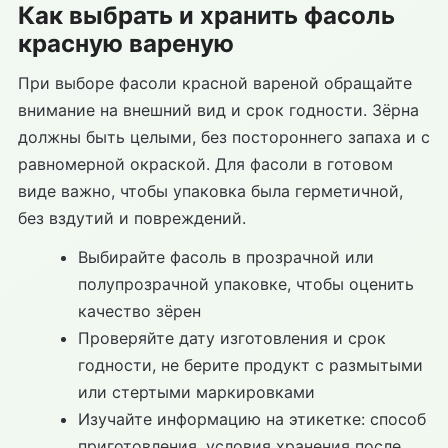
Как выбрать и хранить фасоль
красную вареную
При выборе фасоли красной вареной обращайте
внимание на внешний вид и срок годности. Зёрна
должны быть целыми, без постороннего запаха и с
равномерной окраской. Для фасоли в готовом
виде важно, чтобы упаковка была герметичной,
без вздутий и повреждений.
Выбирайте фасоль в прозрачной или
полупрозрачной упаковке, чтобы оценить
качество зёрен
Проверяйте дату изготовления и срок
годности, не берите продукт с размытыми
или стертыми маркировками
Изучайте информацию на этикетке: способ
приготовления, условия хранения после