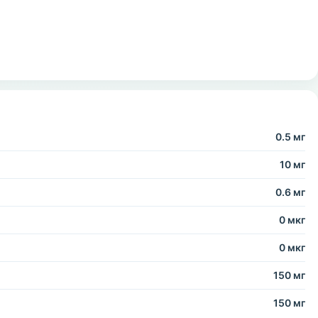
0.5 мг
10 мг
0.6 мг
0 мкг
0 мкг
150 мг
150 мг