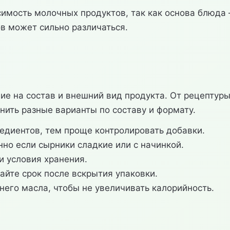
имость молочных продуктов, так как основа блюда
ов может сильно различаться.
 на состав и внешний вид продукта. От рецептуры 
ить разные варианты по составу и формату.
редиентов, тем проще контролировать добавки.
нно если сырники сладкие или с начинкой.
и условия хранения.
айте срок после вскрытия упаковки.
его масла, чтобы не увеличивать калорийность.