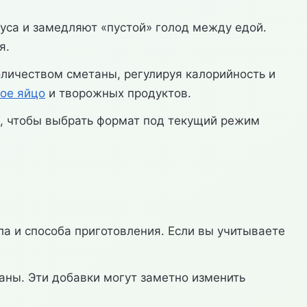
вкуса и замедляют «пустой» голод между едой.
я.
личеством сметаны, регулируя калорийность и
ое яйцо
и творожных продуктов.
к, чтобы выбрать формат под текущий режим
а и способа приготовления. Если вы учитываете
аны. Эти добавки могут заметно изменить