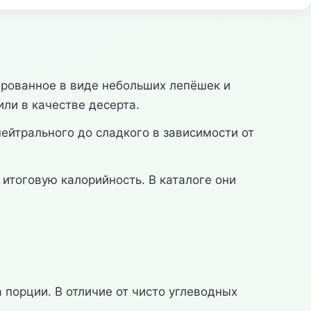
ированное в виде небольших лепёшек и
или в качестве десерта.
нейтрального до сладкого в зависимости от
 итоговую калорийность. В каталоге они
 порции. В отличие от чисто углеводных