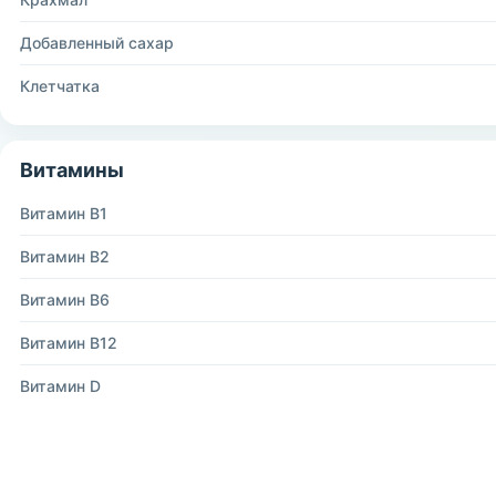
Добавленный сахар
Клетчатка
Витамины
Витамин B1
Витамин B2
Витамин B6
Витамин B12
Витамин D