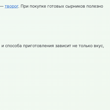
 —
творог
. При покупке готовых сырников полезно
и способа приготовления зависит не только вкус,