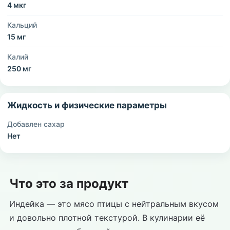
4 мкг
Кальций
15 мг
Калий
250 мг
Жидкость и физические параметры
Добавлен сахар
Нет
Что это за продукт
Индейка — это мясо птицы с нейтральным вкусом
и довольно плотной текстурой. В кулинарии её