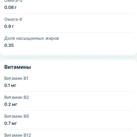
Омега-3
0.08 г
Омега-6
0.9 г
Доля насыщенных жиров
0.35
Витамины
Витамин B1
0.1 мг
Витамин B2
0.2 мг
Витамин B6
0.7 мг
Витамин B12