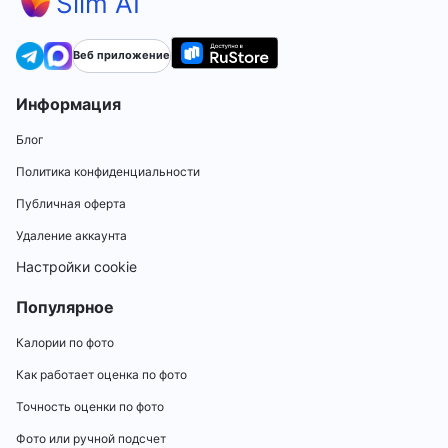
Slim AI
Веб приложение
Информация
Блог
Политика конфиденциальности
Публичная оферта
Удаление аккаунта
Настройки cookie
Популярное
Калории по фото
Как работает оценка по фото
Точность оценки по фото
Фото или ручной подсчет