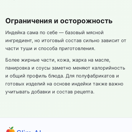
Ограничения и осторожность
Индейка сама по себе — базовый мясной
ингредиент, но итоговый состав сильно зависит от
части туши и способа приготовления.
Более жирные части, кожа, жарка на масле,
панировка и соусы заметно меняют калорийность
и общий профиль блюда. Для полуфабрикатов и
готовых изделий на основе индейки также важно
учитывать добавки и состав рецепта.