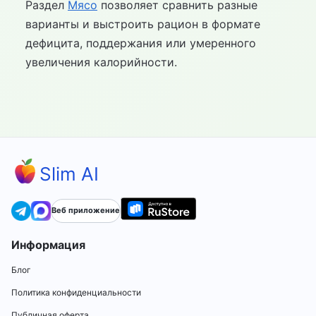
Раздел
Мясо
позволяет сравнить разные
варианты и выстроить рацион в формате
дефицита, поддержания или умеренного
увеличения калорийности.
Slim AI
Веб приложение
Информация
Блог
Политика конфиденциальности
Публичная оферта