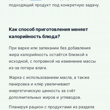
подходящий продукт под конкретную задачу.
Как способ приготовления меняет
калорийность блюда?
При варке или запекании без добавления
жира калорийность остаётся близкой к
исходной, с поправкой на изменение массы
из-за потери влаги.
Жарка с использованием масла, а также
панировка и кляр увеличивают
энергетическую ценность за счёт
дополнительных жиров и углеводов.
Планируя рацион с продуктами из раздела