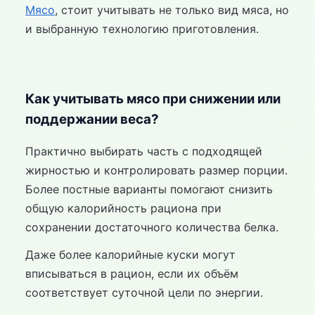
Мясо
, стоит учитывать не только вид мяса, но
и выбранную технологию приготовления.
Как учитывать мясо при снижении или
поддержании веса?
Практично выбирать часть с подходящей
жирностью и контролировать размер порции.
Более постные варианты помогают снизить
общую калорийность рациона при
сохранении достаточного количества белка.
Даже более калорийные куски могут
вписываться в рацион, если их объём
соответствует суточной цели по энергии.