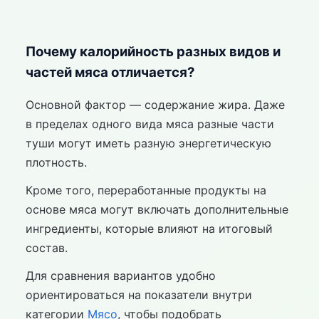
Почему калорийность разных видов и
частей мяса отличается?
Основной фактор — содержание жира. Даже
в пределах одного вида мяса разные части
туши могут иметь разную энергетическую
плотность.
Кроме того, переработанные продукты на
основе мяса могут включать дополнительные
ингредиенты, которые влияют на итоговый
состав.
Для сравнения вариантов удобно
ориентироваться на показатели внутри
категории
Мясо
, чтобы подобрать