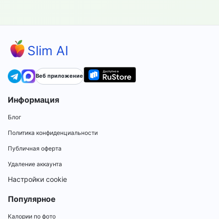
Slim AI
Веб приложение
Информация
Блог
Политика конфиденциальности
Публичная оферта
Удаление аккаунта
Настройки cookie
Популярное
Калории по фото