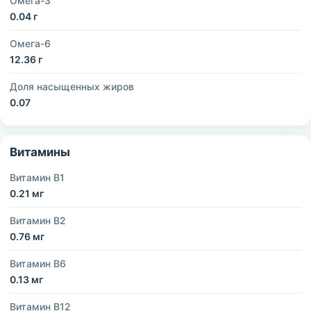
Омега-3
0.04 г
Омега-6
12.36 г
Доля насыщенных жиров
0.07
Витамины
Витамин B1
0.21 мг
Витамин B2
0.76 мг
Витамин B6
0.13 мг
Витамин B12