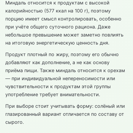
Миндаль относится к продуктам с высокой
калорийностью (577 ккал на 100 г), поэтому
порцию имеет смысл контролировать, особенно
при учёте общего суточного рациона. Даже
небольшое превышение может заметно повлиять
на итоговую энергетическую ценность дня.
Продукт плотный по жиру, поэтому его обычно
добавляют как дополнение, а не как основу
приёма пищи. Также миндаль относится к орехам
— при индивидуальной непереносимости или
чувствительности к продуктам этой группы
употребление требует внимательности.
При выборе стоит учитывать форму: солёный или
глазированный вариант отличается по составу от
сырого.