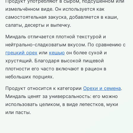
Продукт употребляют в сыром, подсушенном или
измельчённом виде. Он используется как
самостоятельная закуска, добавляется в каши,
салаты, десерты и выпечку.
Миндаль отличается плотной текстурой и
нейтрально-сладковатым вкусом. По сравнению с
грецкий орех
или
кешью
он более сухой и
хрустящий. Благодаря высокой пищевой
плотности его часто включают в рацион в
небольших порциях.
Продукт относится к категории
Орехи и семена
.
Миндаль ценят за универсальность: его можно
использовать целиком, в виде лепестков, муки
или пасты.