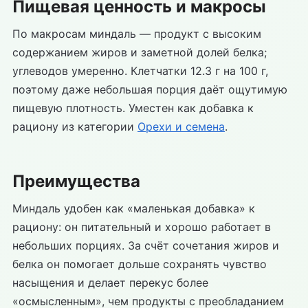
Пищевая ценность и макросы
По макросам миндаль — продукт с высоким
содержанием жиров и заметной долей белка;
углеводов умеренно. Клетчатки 12.3 г на 100 г,
поэтому даже небольшая порция даёт ощутимую
пищевую плотность. Уместен как добавка к
рациону из категории
Орехи и семена
.
Преимущества
Миндаль удобен как «маленькая добавка» к
рациону: он питательный и хорошо работает в
небольших порциях. За счёт сочетания жиров и
белка он помогает дольше сохранять чувство
насыщения и делает перекус более
«осмысленным», чем продукты с преобладанием