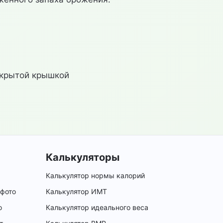
акрытой крышкой
Калькуляторы
Калькулятор нормы калорий
 фото
Калькулятор ИМТ
о
Калькулятор идеального веса