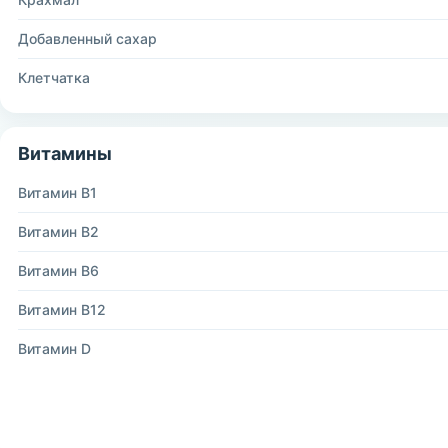
Добавленный сахар
Клетчатка
Витамины
Витамин B1
Витамин B2
Витамин B6
Витамин B12
Витамин D