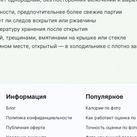
дности, предпочтительнее более свежие партии
ет ли следов вскрытия или ржавчины
пературу хранения после открытия
ой, трещинами, вмятинами на крышке или стекле
ном месте, открытый — в холодильнике с плотно з
Информация
Популярное
Блог
Калории по фото
Политика конфиденциальности
Как работает оценка по
Публичная оферта
Точность оценки по фот