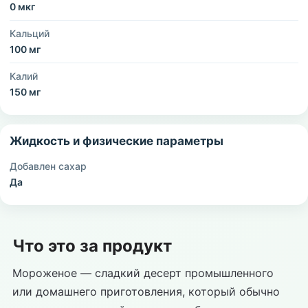
0 мкг
Кальций
100 мг
Калий
150 мг
Жидкость и физические параметры
Добавлен сахар
Да
Что это за продукт
Мороженое — сладкий десерт промышленного
или домашнего приготовления, который обычно