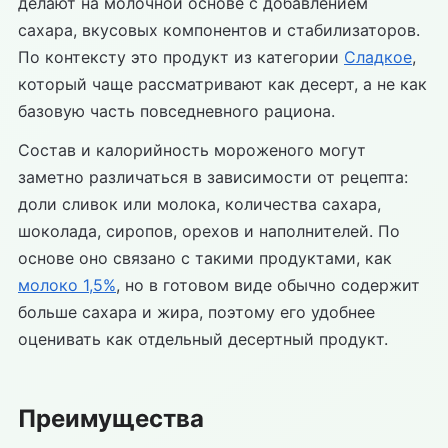
делают на молочной основе с добавлением
сахара, вкусовых компонентов и стабилизаторов.
По контексту это продукт из категории
Сладкое
,
который чаще рассматривают как десерт, а не как
базовую часть повседневного рациона.
Состав и калорийность мороженого могут
заметно различаться в зависимости от рецепта:
доли сливок или молока, количества сахара,
шоколада, сиропов, орехов и наполнителей. По
основе оно связано с такими продуктами, как
молоко 1,5%
, но в готовом виде обычно содержит
больше сахара и жира, поэтому его удобнее
оценивать как отдельный десертный продукт.
Преимущества