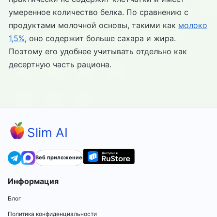
умеренное количество белка. По сравнению с
продуктами молочной основы, такими как
молоко
1,5%
, оно содержит больше сахара и жира.
Поэтому его удобнее учитывать отдельно как
десертную часть рациона.
Slim AI
Веб приложение
Информация
Блог
Политика конфиденциальности