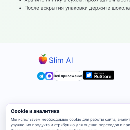
После вскрытия упаковки держите шоколад
Slim AI
Веб приложение
Cookie и аналитика
Мы используем необходимые cookie для работы сайта, аналит
улучшения продукта и атрибуцию для оценки переходов в пр