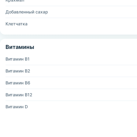
Добавленный сахар
Клетчатка
Витамины
Витамин B1
Витамин B2
Витамин B6
Витамин B12
Витамин D