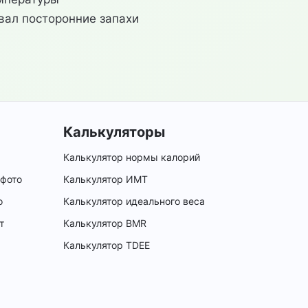
вал посторонние запахи
Калькуляторы
Калькулятор нормы калорий
 фото
Калькулятор ИМТ
о
Калькулятор идеального веса
т
Калькулятор BMR
Калькулятор TDEE