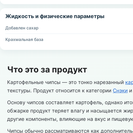
Жидкость и физические параметры
Добавлен сахар
Крахмальная база
Что это за продукт
Картофельные чипсы — это тонко нарезанный
ка
текстуры. Продукт относится к категории
Снэки
и
Основу чипсов составляет картофель, однако ит
обжарке продукт теряет влагу и насыщается жир
другие компоненты, влияющие на вкус и пищевую
Чипсы обычно рассматриваются как дополнительн