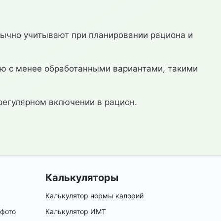
бычно учитывают при планировании рациона и
ию с менее обработанными вариантами, такими
 регулярном включении в рацион.
Калькуляторы
Калькулятор нормы калорий
 фото
Калькулятор ИМТ