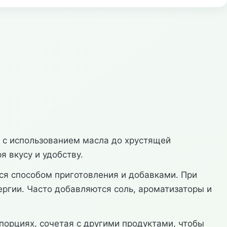
 с использованием масла до хрустящей
 вкусу и удобству.
ся способом приготовления и добавками. При
ергии. Часто добавляются соль, ароматизаторы и
орциях, сочетая с другими продуктами, чтобы