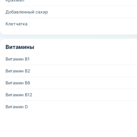
Добавленный сахар
Клетчатка
Витамины
Витамин B1
Витамин B2
Витамин B6
Витамин B12
Витамин D