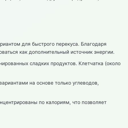
ариантом для быстрого перекуса. Благодаря
ваться как дополнительный источник энергии.
инированных сладких продуктов. Клетчатка (около
ариантами на основе только углеводов,
онцентрированы по калориям, что позволяет