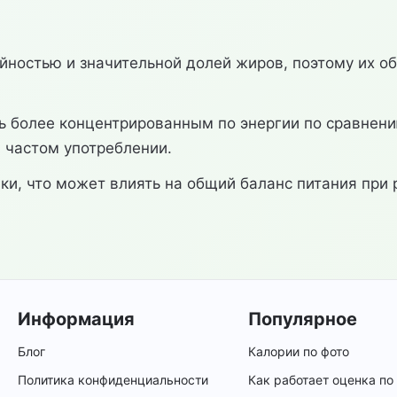
йностью и значительной долей жиров, поэтому их о
ть более концентрированным по энергии по сравнен
и частом употреблении.
вки, что может влиять на общий баланс питания при
Информация
Популярное
Блог
Калории по фото
Политика конфиденциальности
Как работает оценка по