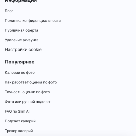
Информация
Блог
Политика конфиденциальности
Публичная оферта
Удаление аккаунта
Настройки cookie
Популярное
Калории по фото
Как работает оценка по фото
Точность оценки по фото
Фото или ручной подсчет
FAQ по Slim AI
Подсчет калорий
Трекер калорий