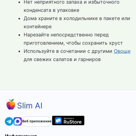
Нет неприятного запаха и избыточного
конденсата в упаковке
Дома храните в холодильнике в пакете или
контейнере
Нарезайте непосредственно перед
приготовлением, чтобы сохранить хруст
Используйте в сочетании с другими
Овощи
для свежих салатов и гарниров
Slim AI
Веб приложение