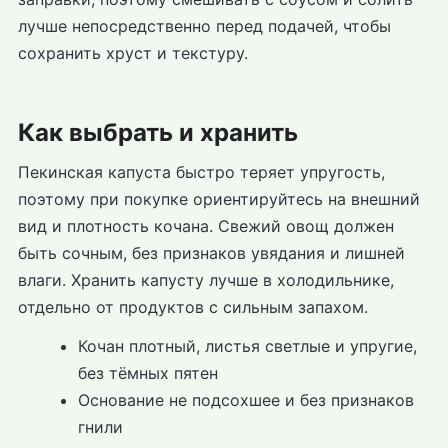
лучше непосредственно перед подачей, чтобы
сохранить хруст и текстуру.
Как выбрать и хранить
Пекинская капуста быстро теряет упругость,
поэтому при покупке ориентируйтесь на внешний
вид и плотность кочана. Свежий овощ должен
быть сочным, без признаков увядания и лишней
влаги. Хранить капусту лучше в холодильнике,
отдельно от продуктов с сильным запахом.
Кочан плотный, листья светлые и упругие,
без тёмных пятен
Основание не подсохшее и без признаков
гнили