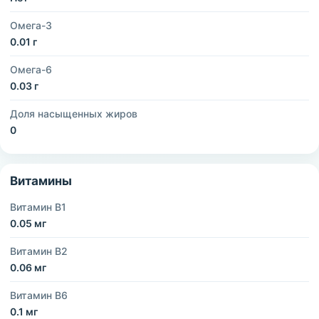
Омега-3
0.01 г
Омега-6
0.03 г
Доля насыщенных жиров
0
Витамины
Витамин B1
0.05 мг
Витамин B2
0.06 мг
Витамин B6
0.1 мг