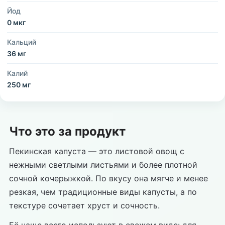
Йод
0 мкг
Кальций
36 мг
Калий
250 мг
Что это за продукт
Пекинская капуста — это листовой овощ с
нежными светлыми листьями и более плотной
сочной кочерыжкой. По вкусу она мягче и менее
резкая, чем традиционные виды капусты, а по
текстуре сочетает хруст и сочность.