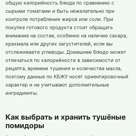
общую калорийность блюда по сравнению с
сырыми томатами и быть нежелательно при
контроле потребления жиров или соли. При
покупке готового продукта стоит обращать
внимание на состав, особенно на наличие сахара,
крахмала или других загустителей, если вы
отслеживаете углеводы. Домашнее блюдо может
отличаться по калорийности в зависимости от
рецепта, времени тушения и количества масла,
поэтому данные по КБЖУ носят ориентировочный
характер и не учитывают дополнительные
ингредиенты.
Как выбрать и хранить тушёные
помидоры