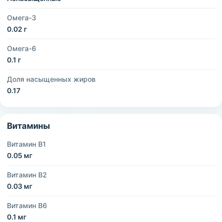
Омега-3
0.02 г
Омега-6
0.1 г
Доля насыщенных жиров
0.17
Витамины
Витамин B1
0.05 мг
Витамин B2
0.03 мг
Витамин B6
0.1 мг