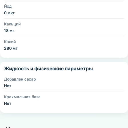
Йод
0 мкг
Кальций
18 мг
Калий
280 мг
Жидкость и физические параметры
Добавлен сахар
Нет
Крахмальная база
Нет