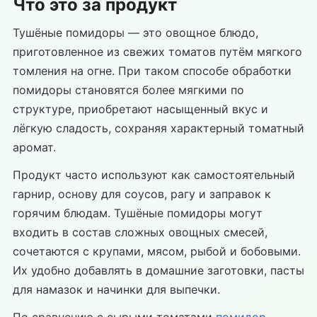
Что это за продукт
Тушёные помидоры — это овощное блюдо,
приготовленное из свежих томатов путём мягкого
томления на огне. При таком способе обработки
помидоры становятся более мягкими по
структуре, приобретают насыщенный вкус и
лёгкую сладость, сохраняя характерный томатный
аромат.
Продукт часто используют как самостоятельный
гарнир, основу для соусов, рагу и заправок к
горячим блюдам. Тушёные помидоры могут
входить в состав сложных овощных смесей,
сочетаются с крупами, мясом, рыбой и бобовыми.
Их удобно добавлять в домашние заготовки, пасты
для намазок и начинки для выпечки.