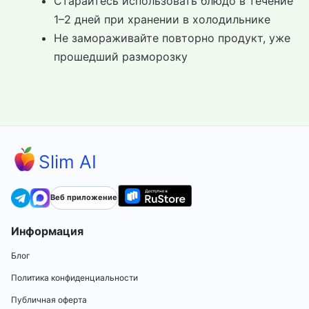
Старайтесь использовать блюдо в течение
1–2 дней при хранении в холодильнике
Не замораживайте повторно продукт, уже
прошедший разморозку
Slim AI
Веб приложение
Информация
Блог
Политика конфиденциальности
Публичная оферта