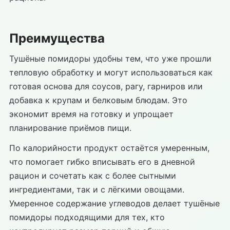
Преимущества
Тушёные помидоры удобны тем, что уже прошли
тепловую обработку и могут использоваться как
готовая основа для соусов, рагу, гарниров или
добавка к крупам и белковым блюдам. Это
экономит время на готовку и упрощает
планирование приёмов пищи.
По калорийности продукт остаётся умеренным,
что помогает гибко вписывать его в дневной
рацион и сочетать как с более сытными
ингредиентами, так и с лёгкими овощами.
Умеренное содержание углеводов делает тушёные
помидоры подходящими для тех, кто