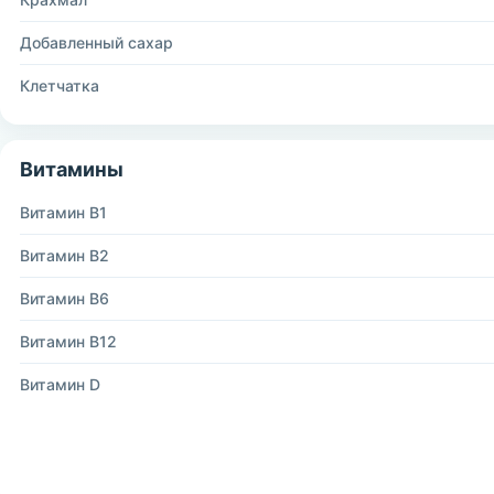
Добавленный сахар
Клетчатка
Витамины
Витамин B1
Витамин B2
Витамин B6
Витамин B12
Витамин D