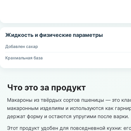
Жидкость и физические параметры
Добавлен сахар
Крахмальная база
Что это за продукт
Макароны из твёрдых сортов пшеницы — это класс
макаронным изделиям и используются как гарнир,
держат форму и остаются упругими после варки.
Этот продукт удобен для повседневной кухни: ег