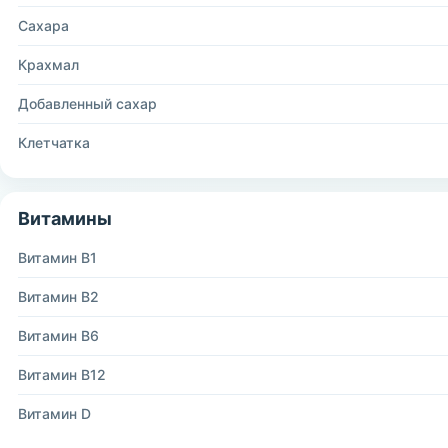
Сахара
Крахмал
Добавленный сахар
Клетчатка
Витамины
Витамин B1
Витамин B2
Витамин B6
Витамин B12
Витамин D