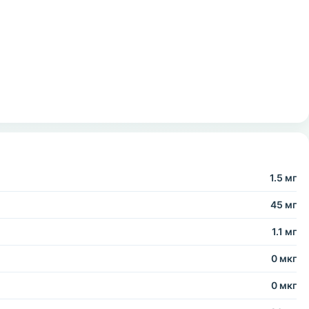
1.5 мг
45 мг
1.1 мг
0 мкг
0 мкг