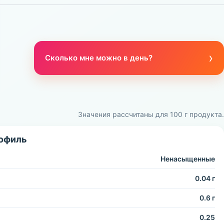
›
Сколько мне можно в день?
Значения рассчитаны для 100 г продукта.
офиль
Ненасыщенные
0.04 г
0.6 г
0.25