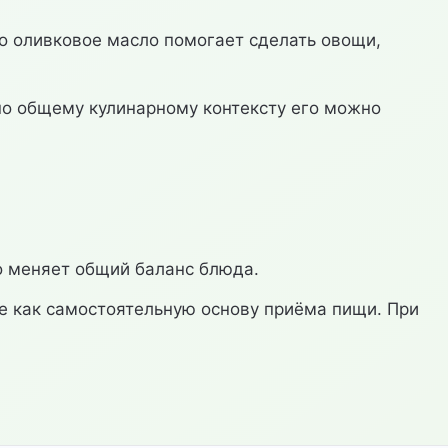
о оливковое масло помогает сделать овощи,
 по общему кулинарному контексту его можно
о меняет общий баланс блюда.
 не как самостоятельную основу приёма пищи. При