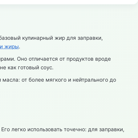
 базовый кулинарный жир для заправки,
 и жиры
.
рами. Оно отличается от продуктов вроде
е как готовый соус.
 масла: от более мягкого и нейтрального до
Его легко использовать точечно: для заправки,