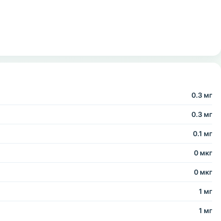
0.3 мг
0.3 мг
0.1 мг
0 мкг
0 мкг
1 мг
1 мг