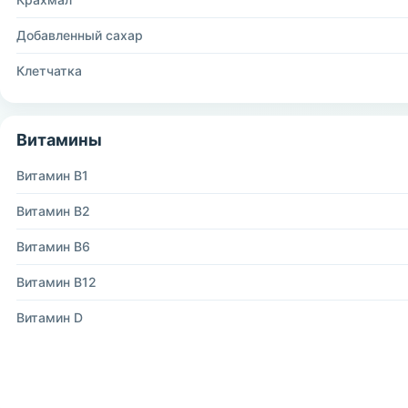
Добавленный сахар
Клетчатка
Витамины
Витамин B1
Витамин B2
Витамин B6
Витамин B12
Витамин D