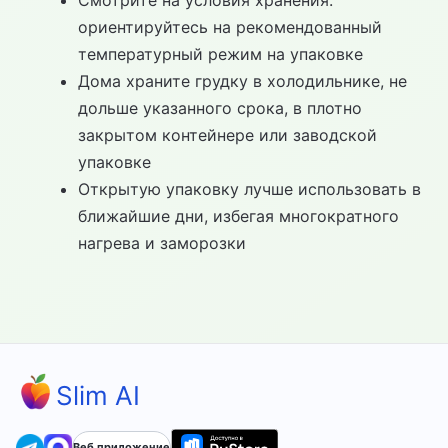
Смотрите на условия хранения:
ориентируйтесь на рекомендованный
температурный режим на упаковке
Дома храните грудку в холодильнике, не
дольше указанного срока, в плотно
закрытом контейнере или заводской
упаковке
Открытую упаковку лучше использовать в
ближайшие дни, избегая многократного
нагрева и заморозки
Slim AI
Веб приложение