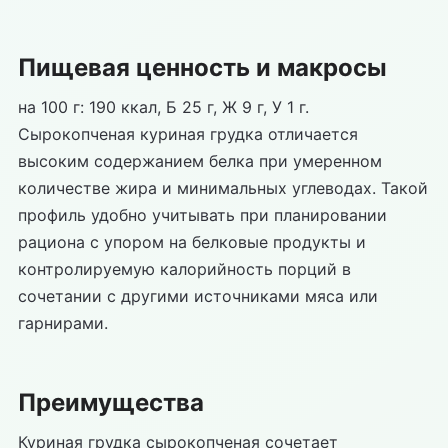
Пищевая ценность и макросы
на 100 г: 190 ккал, Б 25 г, Ж 9 г, У 1 г.
Сырокопченая куриная грудка отличается
высоким содержанием белка при умеренном
количестве жира и минимальных углеводах. Такой
профиль удобно учитывать при планировании
рациона с упором на белковые продукты и
контролируемую калорийность порций в
сочетании с другими источниками мяса или
гарнирами.
Преимущества
Куриная грудка сырокопченая сочетает