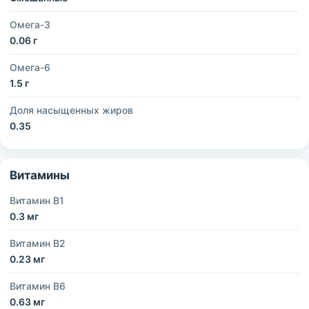
Омега-3
0.06 г
Омега-6
1.5 г
Доля насыщенных жиров
0.35
Витамины
Витамин B1
0.3 мг
Витамин B2
0.23 мг
Витамин B6
0.63 мг