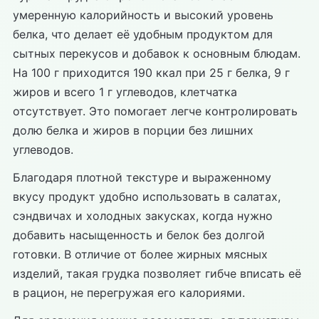
умеренную калорийность и высокий уровень
белка, что делает её удобным продуктом для
сытных перекусов и добавок к основным блюдам.
На 100 г приходится 190 ккал при 25 г белка, 9 г
жиров и всего 1 г углеводов, клетчатка
отсутствует. Это помогает легче контролировать
долю белка и жиров в порции без лишних
углеводов.
Благодаря плотной текстуре и выраженному
вкусу продукт удобно использовать в салатах,
сэндвичах и холодных закусках, когда нужно
добавить насыщенность и белок без долгой
готовки. В отличие от более жирных мясных
изделий, такая грудка позволяет гибче вписать её
в рацион, не перегружая его калориями.