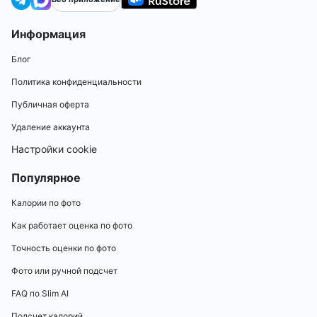
Информация
Блог
Политика конфиденциальности
Публичная оферта
Удаление аккаунта
Настройки cookie
Популярное
Калории по фото
Как работает оценка по фото
Точность оценки по фото
Фото или ручной подсчет
FAQ по Slim AI
Подсчет калорий