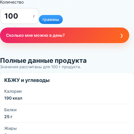
Количество
г
граммы
›
Сколько мне можно в день?
Полные данные продукта
Значения рассчитаны для 100 г продукта.
КБЖУ и углеводы
Калории
190 ккал
Белки
25 г
Жиры