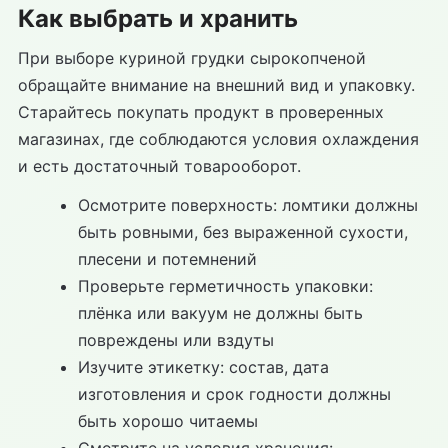
Как выбрать и хранить
При выборе куриной грудки сырокопченой
обращайте внимание на внешний вид и упаковку.
Старайтесь покупать продукт в проверенных
магазинах, где соблюдаются условия охлаждения
и есть достаточный товарооборот.
Осмотрите поверхность: ломтики должны
быть ровными, без выраженной сухости,
плесени и потемнений
Проверьте герметичность упаковки:
плёнка или вакуум не должны быть
повреждены или вздуты
Изучите этикетку: состав, дата
изготовления и срок годности должны
быть хорошо читаемы