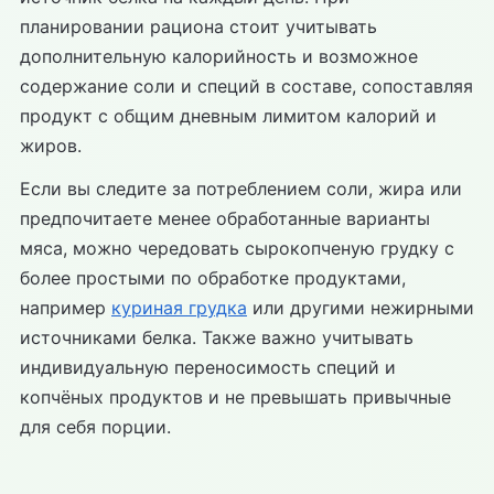
планировании рациона стоит учитывать
дополнительную калорийность и возможное
содержание соли и специй в составе, сопоставляя
продукт с общим дневным лимитом калорий и
жиров.
Если вы следите за потреблением соли, жира или
предпочитаете менее обработанные варианты
мяса, можно чередовать сырокопченую грудку с
более простыми по обработке продуктами,
например
куриная грудка
или другими нежирными
источниками белка. Также важно учитывать
индивидуальную переносимость специй и
копчёных продуктов и не превышать привычные
для себя порции.