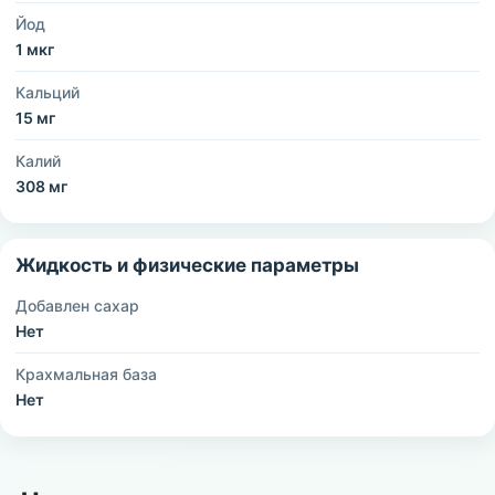
Йод
1 мкг
Кальций
15 мг
Калий
308 мг
Жидкость и физические параметры
Добавлен сахар
Нет
Крахмальная база
Нет