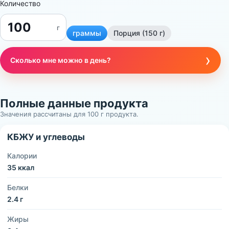
Количество
г
граммы
Порция (150 г)
›
Сколько мне можно в день?
Полные данные продукта
Значения рассчитаны для 100 г продукта.
КБЖУ и углеводы
Калории
35 ккал
Белки
2.4 г
Жиры