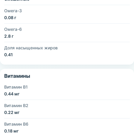
Омега-3
0.08 г
Омега-6
2.8 г
Доля насыщенных жиров
0.41
Витамины
Витамин B1
0.44 мг
Витамин B2
0.22 мг
Витамин B6
0.18 мг