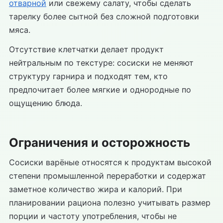
отварной
или свежему салату, чтобы сделать
тарелку более сытной без сложной подготовки
мяса.
Отсутствие клетчатки делает продукт
нейтральным по текстуре: сосиски не меняют
структуру гарнира и подходят тем, кто
предпочитает более мягкие и однородные по
ощущению блюда.
Ограничения и осторожность
Сосиски варёные относятся к продуктам высокой
степени промышленной переработки и содержат
заметное количество жира и калорий. При
планировании рациона полезно учитывать размер
порции и частоту употребления, чтобы не