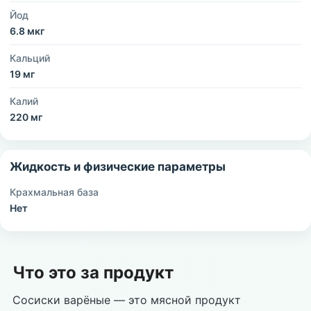
Йод
6.8 мкг
Кальций
19 мг
Калий
220 мг
Жидкость и физические параметры
Крахмальная база
Нет
Что это за продукт
Сосиски варёные — это мясной продукт