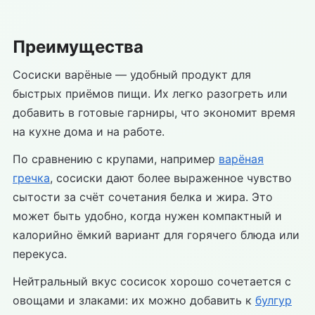
Преимущества
Сосиски варёные — удобный продукт для
быстрых приёмов пищи. Их легко разогреть или
добавить в готовые гарниры, что экономит время
на кухне дома и на работе.
По сравнению с крупами, например
варёная
гречка
, сосиски дают более выраженное чувство
сытости за счёт сочетания белка и жира. Это
может быть удобно, когда нужен компактный и
калорийно ёмкий вариант для горячего блюда или
перекуса.
Нейтральный вкус сосисок хорошо сочетается с
овощами и злаками: их можно добавить к
булгур