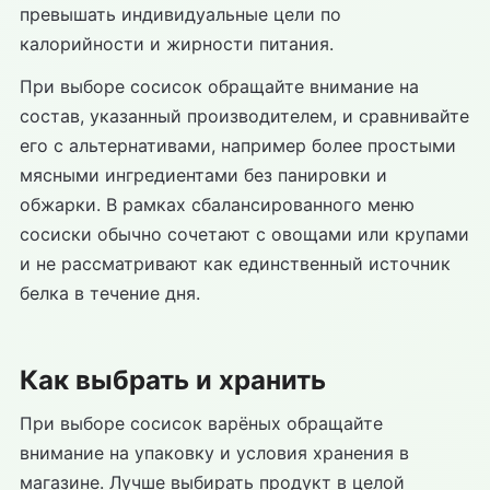
превышать индивидуальные цели по
калорийности и жирности питания.
При выборе сосисок обращайте внимание на
состав, указанный производителем, и сравнивайте
его с альтернативами, например более простыми
мясными ингредиентами без панировки и
обжарки. В рамках сбалансированного меню
сосиски обычно сочетают с овощами или крупами
и не рассматривают как единственный источник
белка в течение дня.
Как выбрать и хранить
При выборе сосисок варёных обращайте
внимание на упаковку и условия хранения в
магазине. Лучше выбирать продукт в целой