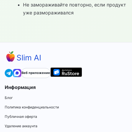
Не замораживайте повторно, если продукт
уже размораживался
Slim AI
Веб приложение
Информация
Блог
Политика конфиденциальности
Публичная оферта
Удаление аккаунта