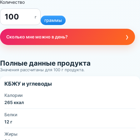
Количество
г
граммы
›
Сколько мне можно в день?
Полные данные продукта
Значения рассчитаны для 100 г продукта.
КБЖУ и углеводы
Калории
265 ккал
Белки
12 г
Жиры