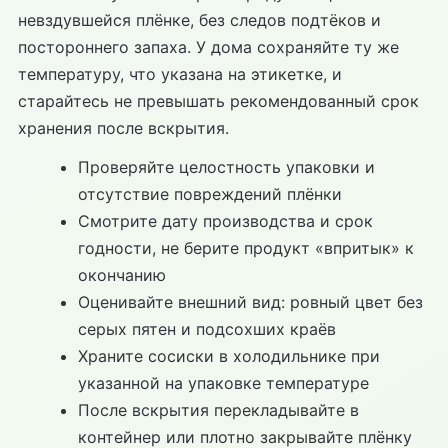
невздувшейся плёнке, без следов подтёков и
постороннего запаха. У дома сохраняйте ту же
температуру, что указана на этикетке, и
старайтесь не превышать рекомендованный срок
хранения после вскрытия.
Проверяйте целостность упаковки и
отсутствие повреждений плёнки
Смотрите дату производства и срок
годности, не берите продукт «впритык» к
окончанию
Оценивайте внешний вид: ровный цвет без
серых пятен и подсохших краёв
Храните сосиски в холодильнике при
указанной на упаковке температуре
После вскрытия перекладывайте в
контейнер или плотно закрывайте плёнку